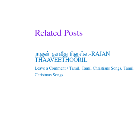
Related Posts
ராஜன் தாவீதூரிலுள்ள-RAJAN
THAAVEETHOORIL
Leave a Comment
/
Tamil
,
Tamil Christians Songs
,
Tamil
Christmas Songs