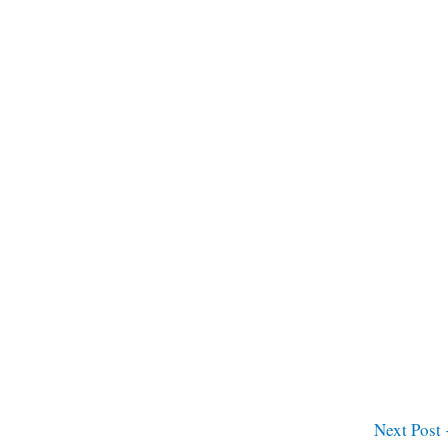
Next Post