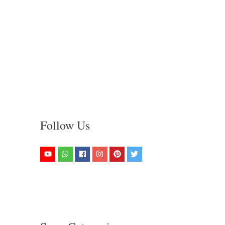
Follow Us