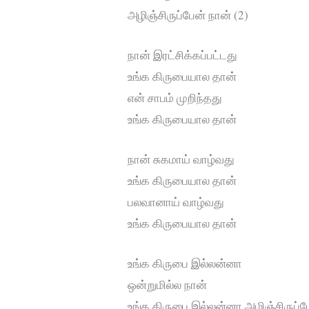
அழிஞ்சிருப்பேன் நான் (2)
நான் இரட்சிக்கப்பட்டது
உங்க கிருபையால தான்
என் சாபம் முறிந்தது
உங்க கிருபையால தான்
நான் சுகமாய் வாழ்வது
உங்க கிருபையால தான்
பலவானாய் வாழ்வது
உங்க கிருபையால தான்
உங்க கிருபை இல்லன்னா
ஒன்றுமில்ல நான்
உங்க கிருபை இல்லன்னா அழிஞ்சிருப்ப