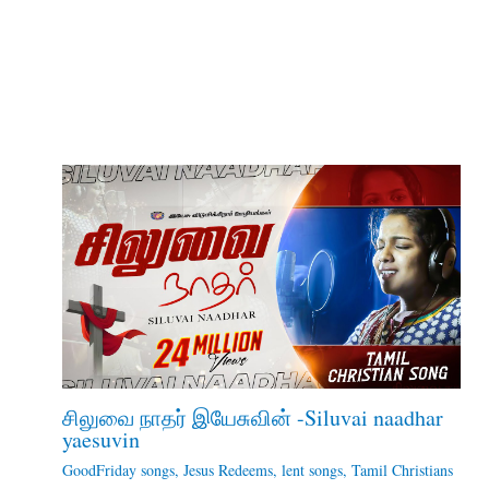
சிலுவை நாதர் இயேசுவின் -Siluvai naadhar
yaesuvin
GoodFriday songs
,
Jesus Redeems
,
lent songs
,
Tamil Christians