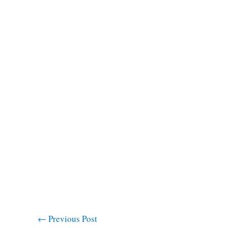
←
Previous Post