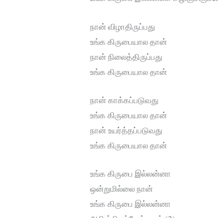
நான் விழாதிருப்பது
உங்க கிருபையால தான்
நான் நிலைத்திருப்பது
உங்க கிருபையால தான்
நான் காக்கப்படுவது
உங்க கிருபையால தான்
நான் உயர்த்தப்படுவது
உங்க கிருபையால தான்
உங்க கிருபை இல்லன்னா
ஒன்றுமில்லை நான்
உங்க கிருபை இல்லன்னா