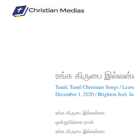
Skip
to
content
உங்க கிருபை இல்லன்ன
Tamil
,
Tamil Christians Songs
/
Leav
December 1, 2020
/
Brighton Joel
,
Ja
உங்க கிருபை இல்லன்னா
ஒன்றுமில்லை நான்
உங்க கிருபை இல்லன்னா