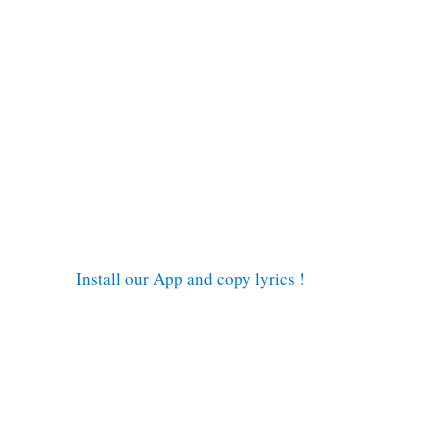
Install our App and copy lyrics !