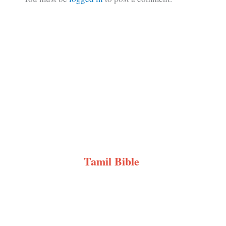
Tamil Bible