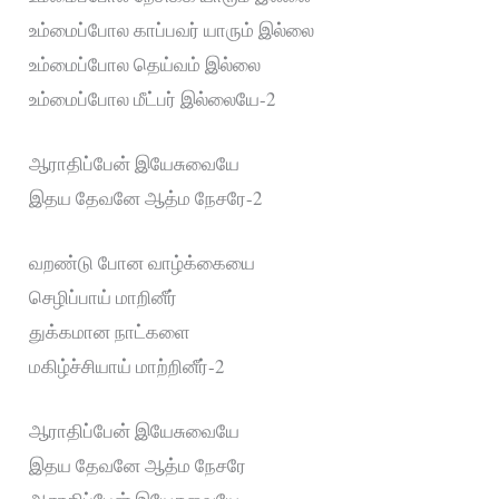
உம்மைப்போல காப்பவர் யாரும் இல்லை
உம்மைப்போல தெய்வம் இல்லை
உம்மைப்போல மீட்பர் இல்லையே-2
ஆராதிப்பேன் இயேசுவையே
இதய தேவனே ஆத்ம நேசரே-2
வறண்டு போன வாழ்க்கையை
செழிப்பாய் மாறினீர்
துக்கமான நாட்களை
மகிழ்ச்சியாய் மாற்றினீர்-2
ஆராதிப்பேன் இயேசுவையே
இதய தேவனே ஆத்ம நேசரே