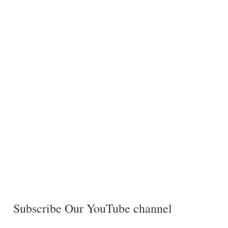
Subscribe Our YouTube channel