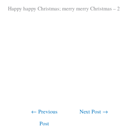
Happy happy Christmas; merry merry Christmas – 2
←
Previous
Next Post
→
Post