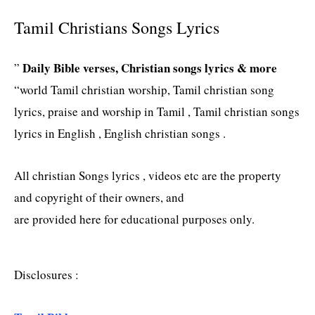
Tamil Christians Songs Lyrics
Daily Bible verses, Christian songs lyrics & more
”
“world Tamil christian worship, Tamil christian song
lyrics, praise and worship in Tamil , Tamil christian songs
lyrics in English , English christian songs .
All christian Songs lyrics , videos etc are the property
and copyright of their owners, and
are provided here for educational purposes only.
Disclosures :