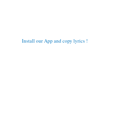
Install our App and copy lyrics !