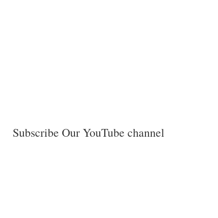
Subscribe Our YouTube channel