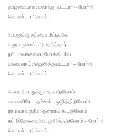
தாழ்மையாக; மலர்ந்து விட்டார் – போற்றி
கொண்டாடுவோம்…
3. மனுக்குலத்தை; மீட்டிடவே
மனு உருவாய்; அவதரித்தார்
நம் பாவங்களை; போக்கிடவே
பாலகனாய்; ஜெனித்துவிட்டார் – போற்றி
கொண்டாடுவோம் …
4. எளியோருக்கு; உதவிடுவோம்
பகை விரோ- தங்கள் ; ஒழித்திடுவோம்
நாம் யாவருமே; ஒன்றாய் கூடிடுவோம்
நம் இயேசுவையே; துதித்திடுவோம் – போற்றி
கொண்டாடுவோம்…