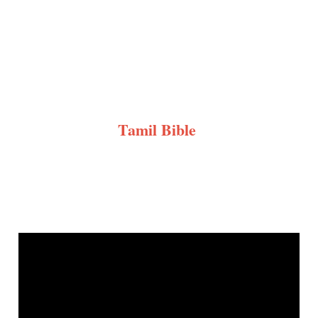
Tamil Bible