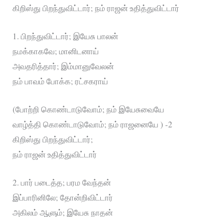
கிறிஸ்து பிறந்துவிட்டார்; நம் ராஜன் உதித்துவிட்டார்
1. பிறந்துவிட்டார்; இயேசு பாலன்
நமக்காகவே; மானிடனாய்
அவதரித்தார்; இம்மானுவேலன்
நம் பாவம் போக்க; ரட்சகராய்
(போற்றி கொண்டாடுவோம்; நம் இயேசுவையே
வாழ்த்தி கொண்டாடுவோம்; நம் ராஜனையே ) -2
கிறிஸ்து பிறந்துவிட்டார்;
நம் ராஜன் உதித்துவிட்டார்
2. பார் படைத்த; பரம வேந்தன்
இப்பாரினிலே; தோன்றிவிட்டார்
அகிலம் ஆளும்; இயேசு நாதன்