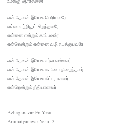
உமக்கு ஆராதனை
என் தேவன் இயேசு பெரியவரே
எல்லாவற்றிலும் சிறந்தவரே
என்னை என்றும் காப்பவரே
என்றென்றும் என்னை வழி நடத்துபவரே
என் தேவன் இயேசு சர்வ வல்லவர்
என் தேவன் இயேசு மகிமை நிறைந்தவர்
என் தேவன் இயேசு மீட்பரானவர்
என்றென்றும் நீதியானவர்
Azhaganavar En Yesu
Arumaiyanavar Yesu -2