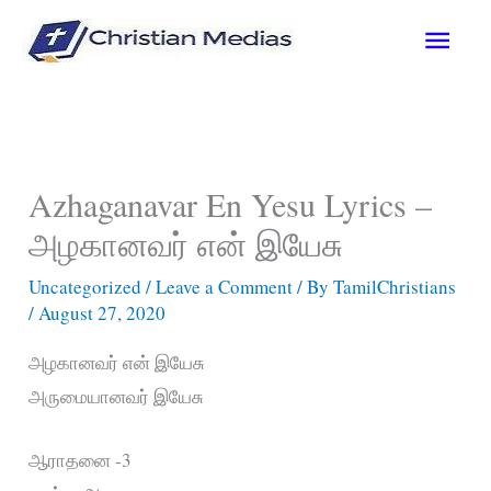
Skip
Main
to
content
Men
Azhaganavar En Yesu Lyrics –
அழகானவர் என் இயேசு
Uncategorized
/
Leave a Comment
/ By
TamilChristians
/
August 27, 2020
அழகானவர் என் இயேசு
அருமையானவர் இயேசு
ஆராதனை -3