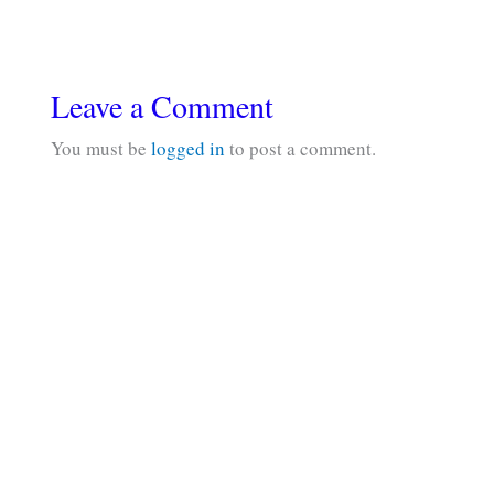
Leave a Comment
You must be
logged in
to post a comment.