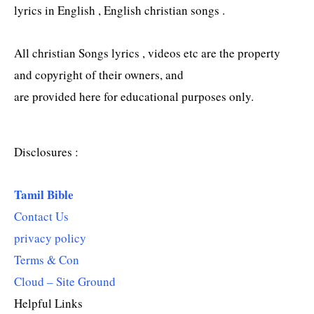
lyrics in English , English christian songs .
All christian Songs lyrics , videos etc are the property
and copyright of their owners, and
are provided here for educational purposes only.
Disclosures :
Tamil Bible
Contact Us
privacy policy
Terms & Con
Cloud – Site Ground
Helpful Links