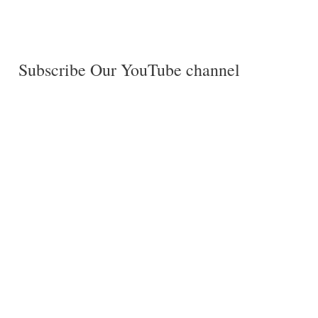
Subscribe Our YouTube channel