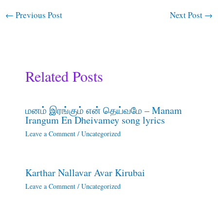
←
Previous Post
Next Post
→
Related Posts
மனம் இரங்கும் என் தெய்வமே – Manam
Irangum En Dheivamey song lyrics
Leave a Comment
/
Uncategorized
Karthar Nallavar Avar Kirubai
Leave a Comment
/
Uncategorized