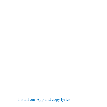
Install our App and copy lyrics !