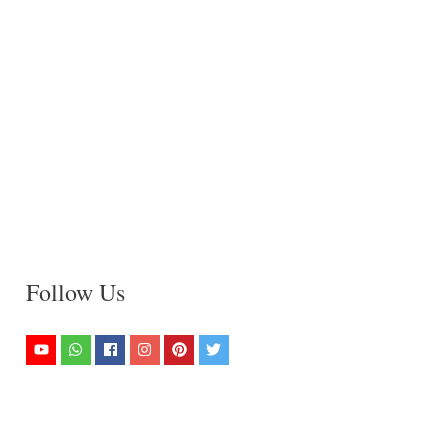
Follow Us