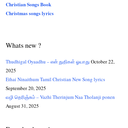
Christian Songs Book
Christmas songs lyrics
Whats new ?
Thudhigal Oyaadhu – என் துதிகள் ஓயாது
October 22,
2025
Ethai Ninaithum Tamil Christian New Song lyrics
September 20, 2025
வழி தெரிஞ்சும் – Vazhi Therinjum Naa Tholanji ponen
August 31, 2025