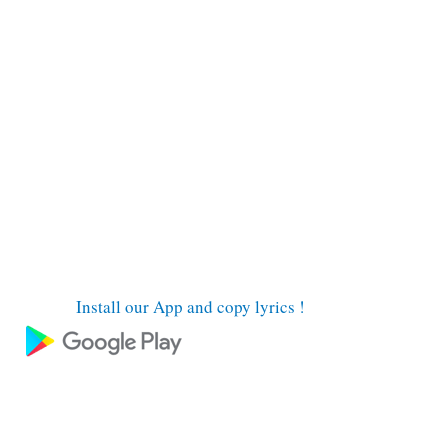
Install our App and copy lyrics !