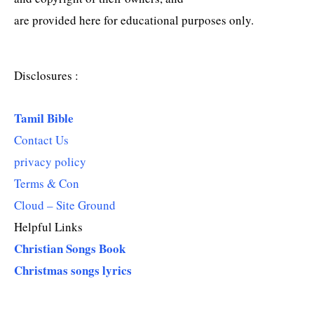
are provided here for educational purposes only.
Disclosures :
Tamil Bible
Contact Us
privacy policy
Terms & Con
Cloud – Site Ground
Helpful Links
Christian Songs Book
Christmas songs lyrics