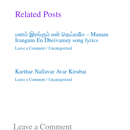
Related Posts
மனம் இரங்கும் என் தெய்வமே – Manam
Irangum En Dheivamey song lyrics
Leave a Comment
/
Uncategorized
Karthar Nallavar Avar Kirubai
Leave a Comment
/
Uncategorized
Leave a Comment