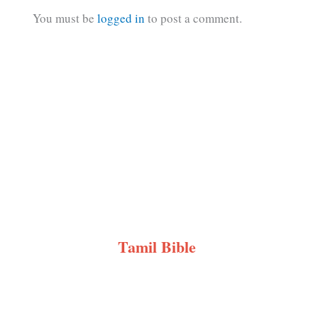
You must be
logged in
to post a comment.
Tamil Bible