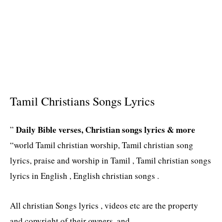
Tamil Christians Songs Lyrics
Daily Bible verses, Christian songs lyrics & more
”
“world Tamil christian worship, Tamil christian song
lyrics, praise and worship in Tamil , Tamil christian songs
lyrics in English , English christian songs .
All christian Songs lyrics , videos etc are the property
and copyright of their owners, and