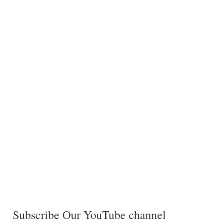
Subscribe Our YouTube channel