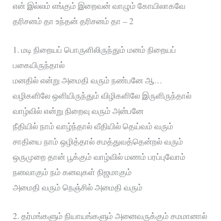
என் இல்லம் எங்கும் இறைவன் வாழும் கோயிலாகவே
தரிசனம் தா உந்தன் தரிசனம் தா – 2
1. மடி நிறையப் பொருளிலிருந்தும் மனம் நிறையப்
பகையிருந்தால்
மனதில் என்று அமைதி வரும் நண்பனே ஆ…
வழிகளிலே ஒளியிருந்தும் விழிகளிலே இருளிருந்தால்
வாழ்வில் என்று நிறைவு வரும் அன்பனே
நீதியில் நாம் வாழ்ந்தால் வீதியில் தெய்வம் வரும்
சாதியை நாம் ஒழித்தால் சமத்துவத்தென்றல் வரும்
ஒருமுறை தான் பூக்கும் வாழ்வில் மணம் பரப்புவோம்
நனவாகும் நம் கனவுகள் நிஜமாகும்
அமைதி வரும் நெஞ்சில் அமைதி வரும்
2. தர்மங்களும் நியாயங்களும் அனைவருக்கும் சமமானால்