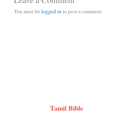
You must be
logged in
to post a comment.
Tamil Bible