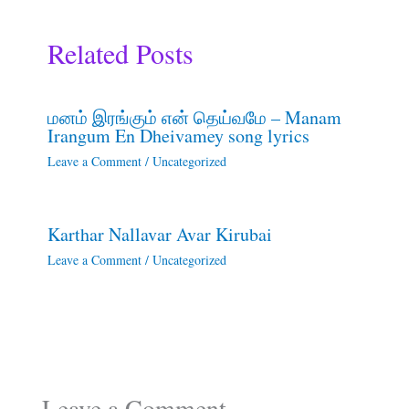
Related Posts
மனம் இரங்கும் என் தெய்வமே – Manam
Irangum En Dheivamey song lyrics
Leave a Comment
/
Uncategorized
Karthar Nallavar Avar Kirubai
Leave a Comment
/
Uncategorized
Leave a Comment