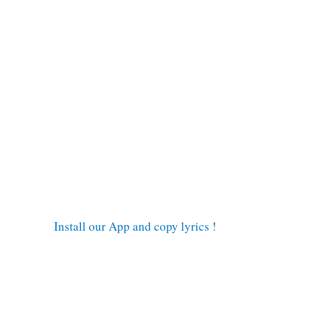
Install our App and copy lyrics !