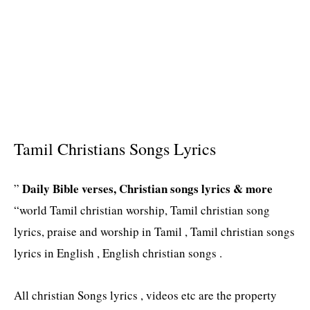
Tamil Christians Songs Lyrics
Daily Bible verses, Christian songs lyrics & more
”
“world Tamil christian worship, Tamil christian song
lyrics, praise and worship in Tamil , Tamil christian songs
lyrics in English , English christian songs .
All christian Songs lyrics , videos etc are the property