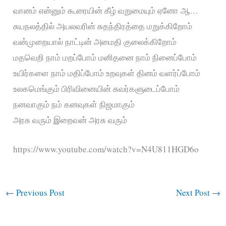
வானம் என்னும் கூரையின் கீழ் வறுமையும் ஏனோ ஆ…
சுயநலத்தில் அயலவரின் சுதந்திரத்தை மறுக்கிறோம்
வன்முறையால் நாட்டின் அமைதி குலைக்கிறோம்
மதவெறி நாம் மறப்போம் மனிதனை நாம் நினைப்போம்
உயிர்களை நாம் மதிப்போம் உறவுகள் தினம் வளர்ப்போம்
உலகமெங்கும் பிரிவினையின் சுவர்களுடைப்போம்
நனவாகும் நம் கனவுகள் நிஜமாகும்
அரசு வரும் இறைவன் அரசு வரும்
https://www.youtube.com/watch?v=N4U811HGD6o
←
Previous Post
Next Post
→