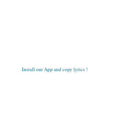
Install our App and copy lyrics !