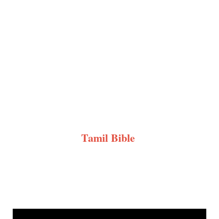
Tamil Bible