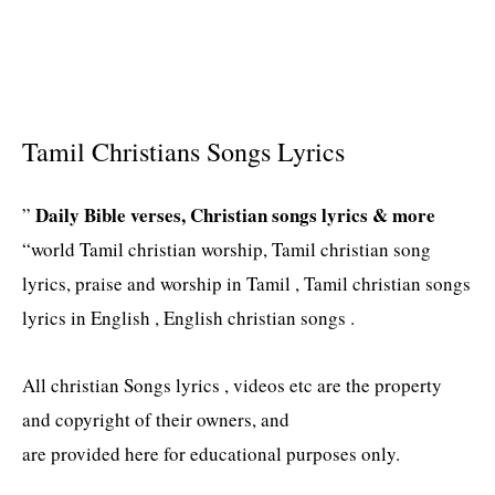
Tamil Christians Songs Lyrics
Daily Bible verses, Christian songs lyrics & more
”
“world Tamil christian worship, Tamil christian song
lyrics, praise and worship in Tamil , Tamil christian songs
lyrics in English , English christian songs .
All christian Songs lyrics , videos etc are the property
and copyright of their owners, and
are provided here for educational purposes only.