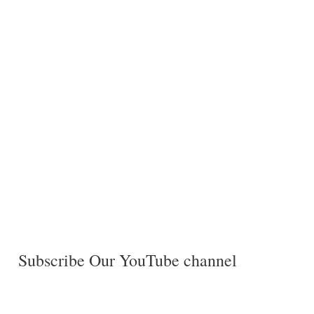
Subscribe Our YouTube channel