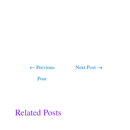
←
Previous
Next Post
→
Post
Related Posts