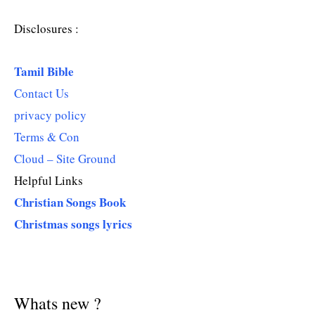
Disclosures :
Tamil Bible
Contact Us
privacy policy
Terms & Con
Cloud – Site Ground
Helpful Links
Christian Songs Book
Christmas songs lyrics
Whats new ?