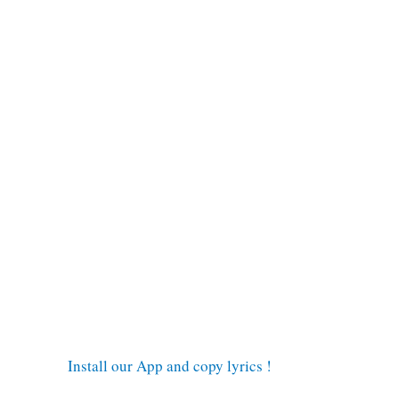
Install our App and copy lyrics !