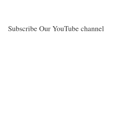
Subscribe Our YouTube channel