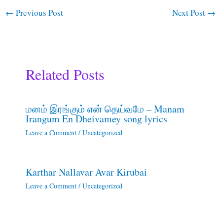
←
Previous Post
Next Post
→
Related Posts
மனம் இரங்கும் என் தெய்வமே – Manam
Irangum En Dheivamey song lyrics
Leave a Comment
/
Uncategorized
Karthar Nallavar Avar Kirubai
Leave a Comment
/
Uncategorized