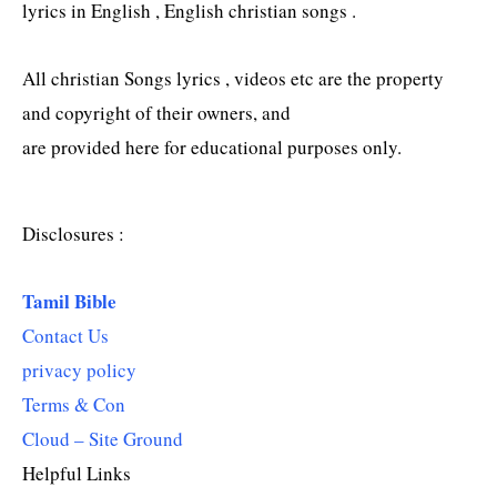
lyrics in English , English christian songs .
All christian Songs lyrics , videos etc are the property
and copyright of their owners, and
are provided here for educational purposes only.
Disclosures :
Tamil Bible
Contact Us
privacy policy
Terms & Con
Cloud – Site Ground
Helpful Links