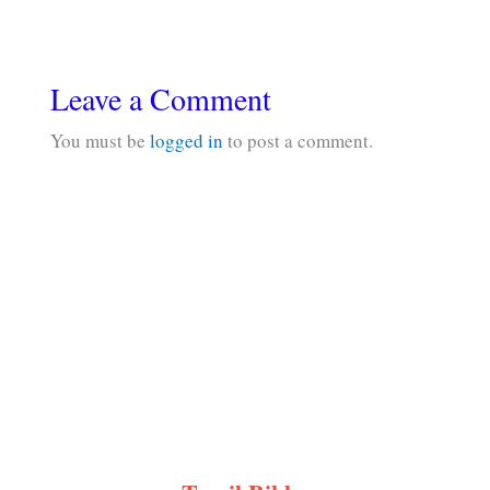
Leave a Comment
You must be
logged in
to post a comment.