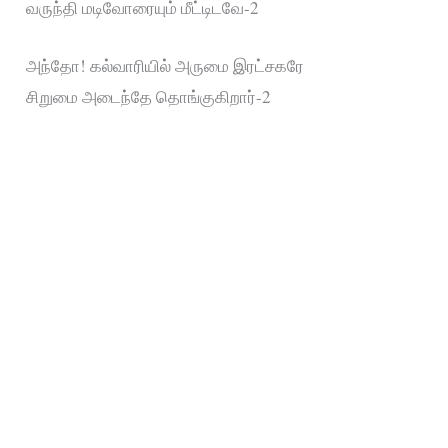
வருந்தி மடிவோரையும் மீட்டிடவே-2
அந்தோ! கல்வாரியில் அருமை இரட்சகரே
சிறுமை அடைந்தே தொங்குகிறார்-2