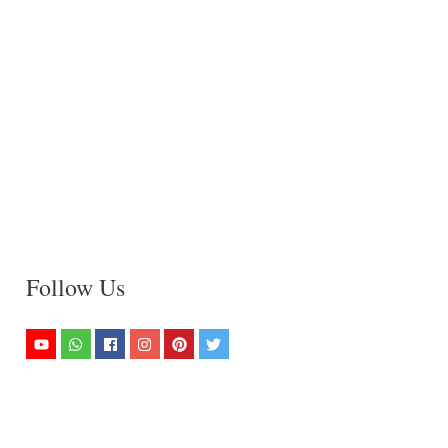
Follow Us