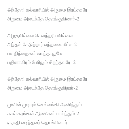
அந்தோ! கல்வாரியில் அருமை இரட்சகரே
சிறுமை அடைந்தே தொங்குகினார்-2
அழகுமில்லை சௌந்தரியமில்லை
அந்தக் கேடுற்றார் எந்தனை மீட்க-2
பல நிந்தைகள் சுமந்தாலுமே
பதினாயிரம் பேரிலும் சிறந்தவரே–2
அந்தோ! கல்வாரியில் அருமை இரட்சகரே
சிறுமை அடைந்தே தொங்குகிறார்-2
முளின் முடியும் செவ்வங்கி அணிந்தும்
கால் கரங்கள் ஆணிகள் பாய்ந்தும்-2
குருதி வடிந்தவர் தொங்கினார்