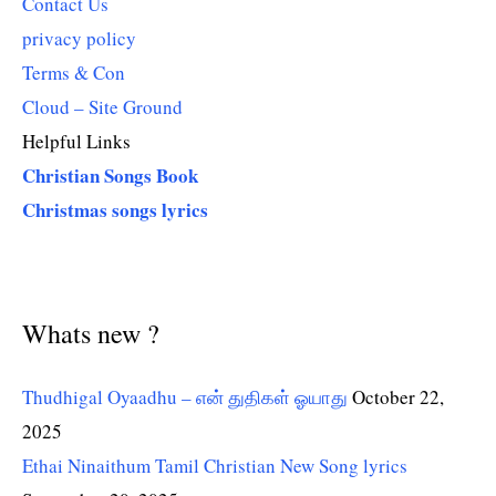
Contact Us
privacy policy
Terms & Con
Cloud – Site Ground
Helpful Links
Christian Songs Book
Christmas songs lyrics
Whats new ?
Thudhigal Oyaadhu – என் துதிகள் ஓயாது
October 22,
2025
Ethai Ninaithum Tamil Christian New Song lyrics