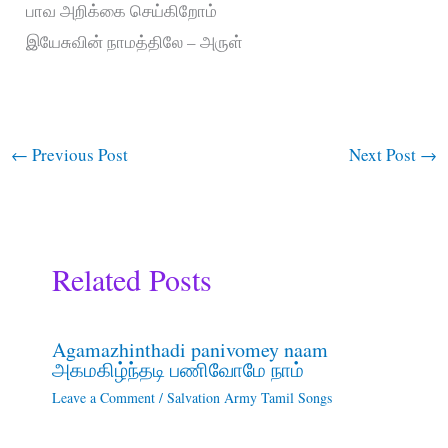
பாவ அறிக்கை செய்கிறோம்
இயேசுவின் நாமத்திலே – அருள்
←
Previous Post
Next Post
→
Related Posts
Agamazhinthadi panivomey naam
அகமகிழ்ந்தடி பணிவோமே நாம்
Leave a Comment
/
Salvation Army Tamil Songs