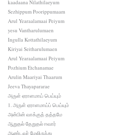
kaadaana Nilathilaeyum
Sezhippum Poorippumaam
Arul Yearaalamaai Peiyum
yesu Vantharulumaen
Ingulla Kottathilaeyum
Kiriyai Seitharulumaen
Arul Yearaalamaai Peiyum
Pozhium Etchanamae
Arulin Maariyai Thaarum
Jeeva Thayapararae
அருள் ஏராளமாய் பெய்யும்
1. அருள் ஏராளமாய்ப் பெய்யும்
அன்பின் வாக்குத் தத்தமே
ஆறுதல் தேறுதல் ஈவார்
ஆண்டவர் மேலிருந்து