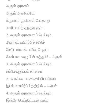
அருள் ஏராளம்
அருள் அவசியமே;
க்ருபைத் துளிகள் போதாது
மாரியாய்த் தந்தருளும்!
2. அருள் ஏராளமாய் பெய்யும்
மீண்டும் உயிர்ப்பித்திடும்
மேடு பள்ளங்களின் மேலும்
கேள் மாமழையின் சத்தம்! – அருள்
3. அருள் ஏராளமாய் பெய்யும்
எம்மேலனுப்பும் கர்த்தா!
உம் வாக்கை எண்ணி நீர் எம்மை
இப்போ உயிர்ப்பித்திடும் – அருள்
4. அருள் ஏராளமாய் பெய்யும்
இன்றே பெய்திட்டால் நலம்;