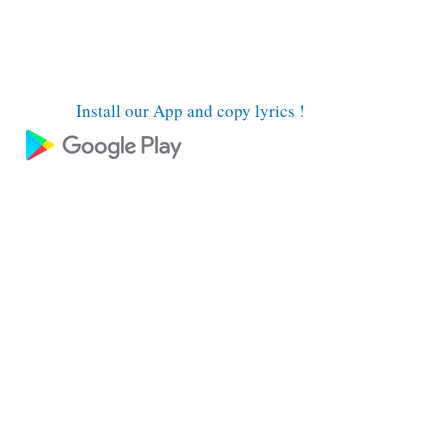
Install our App and copy lyrics !