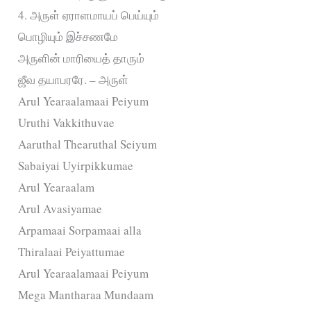
4. அருள் ஏராளமாயப் பெய்யும்
பொழியும் இச்சணமே
அருளின் மாரியைத் தாரும்
ஜீவ தயாபரரே. – அருள்
Arul Yearaalamaai Peiyum
Uruthi Vakkithuvae
Aaruthal Thearuthal Seiyum
Sabaiyai Uyirpikkumae
Arul Yearaalam
Arul Avasiyamae
Arpamaai Sorpamaai alla
Thiralaai Peiyattumae
Arul Yearaalamaai Peiyum
Mega Mantharaa Mundaam