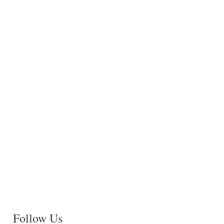
Follow Us