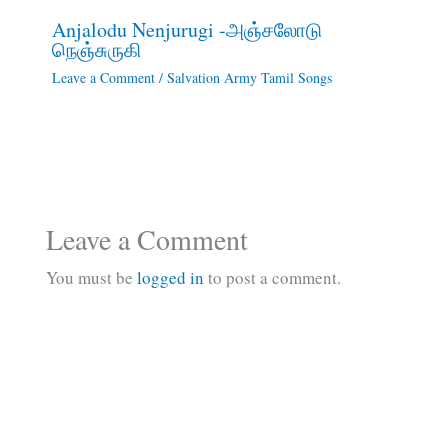
Anjalodu Nenjurugi -அஞ்சலோடு
நெஞ்சுருகி
Leave a Comment
/
Salvation Army Tamil Songs
Leave a Comment
You must be
logged in
to post a comment.