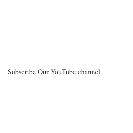
Subscribe Our YouTube channel