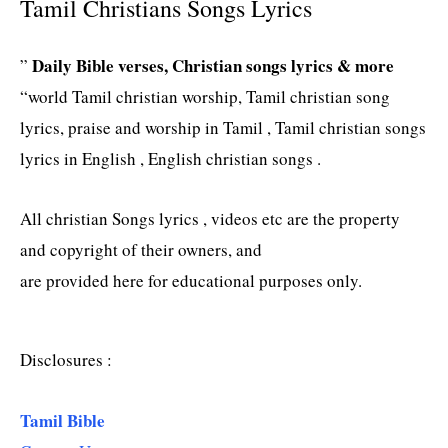
Tamil Christians Songs Lyrics
Daily Bible verses, Christian songs lyrics & more
”
“world Tamil christian worship, Tamil christian song
lyrics, praise and worship in Tamil , Tamil christian songs
lyrics in English , English christian songs .
All christian Songs lyrics , videos etc are the property
and copyright of their owners, and
are provided here for educational purposes only.
Disclosures :
Tamil Bible