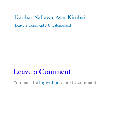
Karthar Nallavar Avar Kirubai
Leave a Comment
/
Uncategorized
Leave a Comment
You must be
logged in
to post a comment.