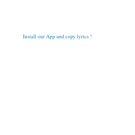
Install our App and copy lyrics !