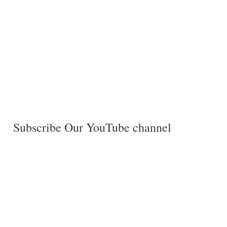
Subscribe Our YouTube channel