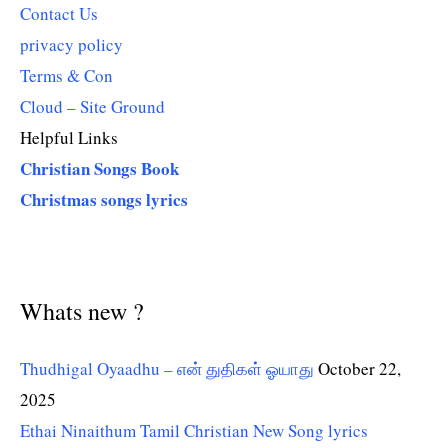
Contact Us
privacy policy
Terms & Con
Cloud – Site Ground
Helpful Links
Christian Songs Book
Christmas songs lyrics
Whats new ?
Thudhigal Oyaadhu – என் துதிகள் ஓயாது
October 22,
2025
Ethai Ninaithum Tamil Christian New Song lyrics