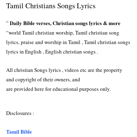
Tamil Christians Songs Lyrics
Daily Bible verses, Christian songs lyrics & more
”
“world Tamil christian worship, Tamil christian song
lyrics, praise and worship in Tamil , Tamil christian songs
lyrics in English , English christian songs .
All christian Songs lyrics , videos etc are the property
and copyright of their owners, and
are provided here for educational purposes only.
Disclosures :
Tamil Bible