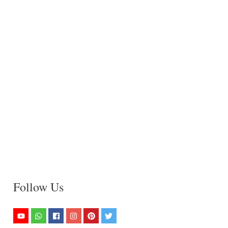
Follow Us