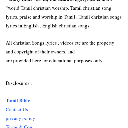
“world Tamil christian worship, Tamil christian song
lyrics, praise and worship in Tamil , Tamil christian songs
lyrics in English , English christian songs .
All christian Songs lyrics , videos etc are the property
and copyright of their owners, and
are provided here for educational purposes only.
Disclosures :
Tamil Bible
Contact Us
privacy policy
Terms & Con