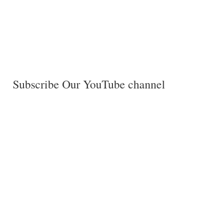
Subscribe Our YouTube channel