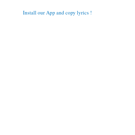
Install our App and copy lyrics !