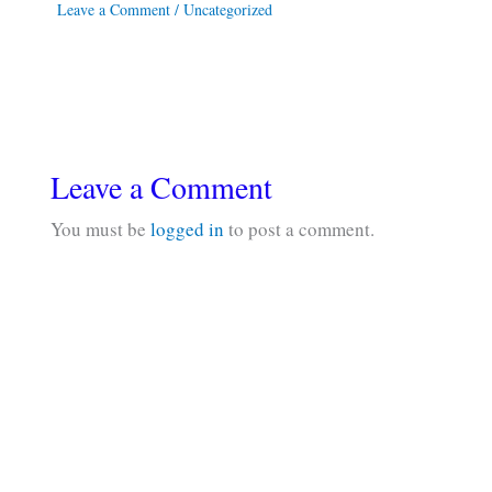
Leave a Comment
/
Uncategorized
Leave a Comment
You must be
logged in
to post a comment.