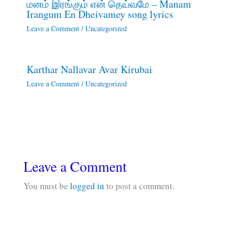
மனம் இரங்கும் என் தெய்வமே – Manam
Irangum En Dheivamey song lyrics
Leave a Comment
/
Uncategorized
Karthar Nallavar Avar Kirubai
Leave a Comment
/
Uncategorized
Leave a Comment
You must be
logged in
to post a comment.