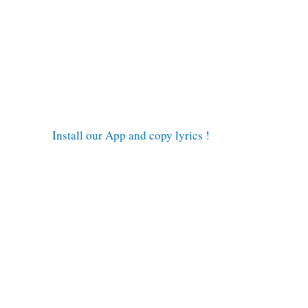
Install our App and copy lyrics !