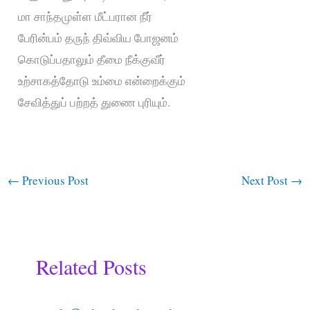
மா சாந்தமுள்ள மீட்பரான நீர்
பேரின்பம் தருந் திவ்விய போஜனம்
கொடுப்பதாலும் தீமை நீக்குவீர்
உற்சாகத்தோடு உம்மை என்றைக்கும்
சேவித்துப் பற்றத் துணை புரியும்.
←
Previous Post
Next Post
→
Related Posts