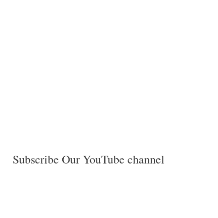
Subscribe Our YouTube channel