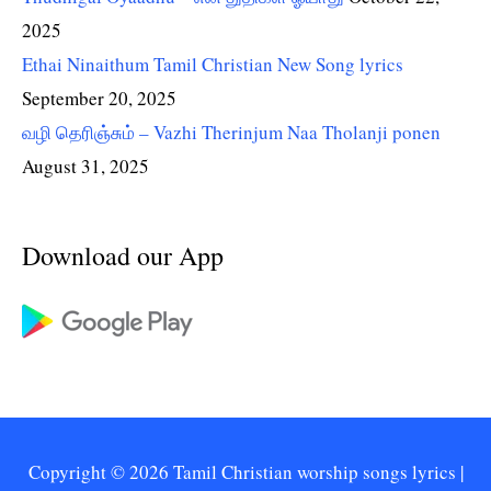
2025
Ethai Ninaithum Tamil Christian New Song lyrics
September 20, 2025
வழி தெரிஞ்சும் – Vazhi Therinjum Naa Tholanji ponen
August 31, 2025
Download our App
Copyright © 2026
Tamil Christian worship songs lyrics
|