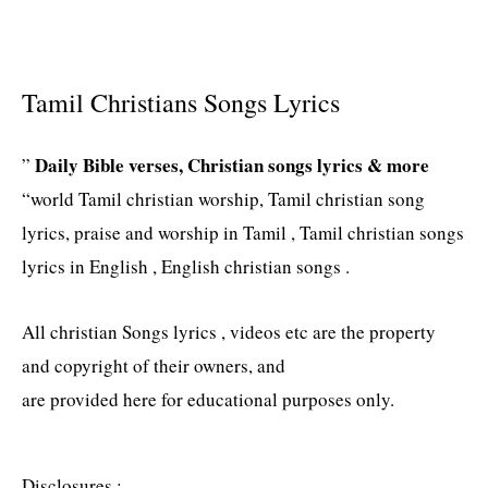
Tamil Christians Songs Lyrics
Daily Bible verses, Christian songs lyrics & more
”
“world Tamil christian worship, Tamil christian song
lyrics, praise and worship in Tamil , Tamil christian songs
lyrics in English , English christian songs .
All christian Songs lyrics , videos etc are the property
and copyright of their owners, and
are provided here for educational purposes only.
Disclosures :