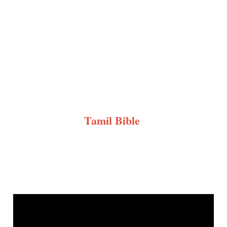
Tamil Bible