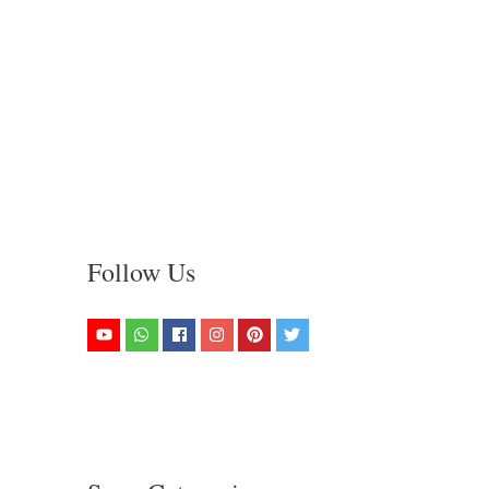
Follow Us