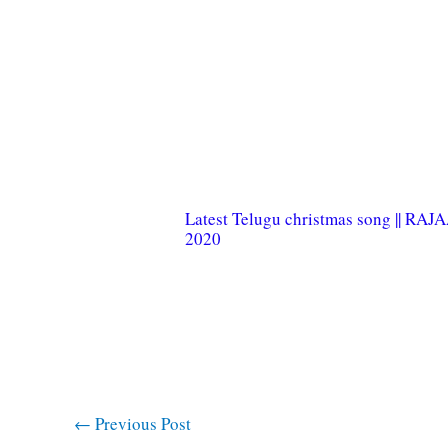
Latest Telugu christmas song || RAJA
2020
←
Previous Post