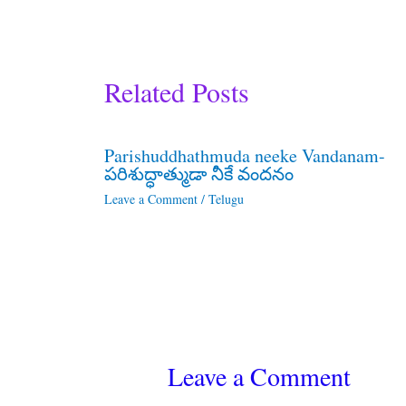
Related Posts
Parishuddhathmuda neeke Vandanam-
పరిశుద్ధాత్ముడా నీకే వందనం
Leave a Comment
/
Telugu
Leave a Comment