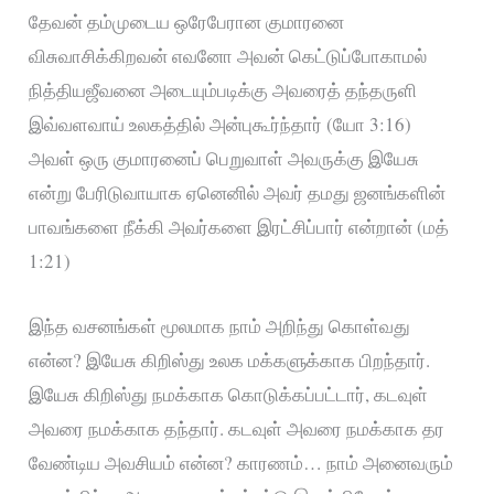
தேவன் தம்முடைய ஒரேபேரான குமாரனை
விசுவாசிக்கிறவன் எவனோ அவன் கெட்டுப்போகாமல்
நித்தியஜீவனை அடையும்படிக்கு அவரைத் தந்தருளி
இவ்வளவாய் உலகத்தில் அன்புகூர்ந்தார் (யோ 3:16)
அவள் ஒரு குமாரனைப் பெறுவாள் அவருக்கு இயேசு
என்று பேரிடுவாயாக ஏனெனில் அவர் தமது ஜனங்களின்
பாவங்களை நீக்கி அவர்களை இரட்சிப்பார் என்றான் (மத்
1:21)
இந்த வசனங்கள் மூலமாக நாம் அறிந்து கொள்வது
என்ன? இயேசு கிறிஸ்து உலக மக்களுக்காக பிறந்தார்.
இயேசு கிறிஸ்து நமக்காக கொடுக்கப்பட்டார், கடவுள்
அவரை நமக்காக தந்தார். கடவுள் அவரை நமக்காக தர
வேண்டிய அவசியம் என்ன? காரணம்… நாம் அனைவரும்