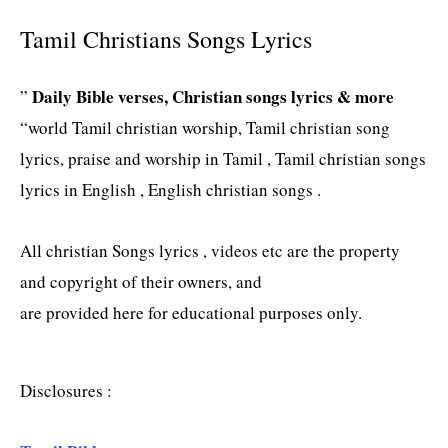
Tamil Christians Songs Lyrics
Daily Bible verses, Christian songs lyrics & more
”
“world Tamil christian worship, Tamil christian song
lyrics, praise and worship in Tamil , Tamil christian songs
lyrics in English , English christian songs .
All christian Songs lyrics , videos etc are the property
and copyright of their owners, and
are provided here for educational purposes only.
Disclosures :