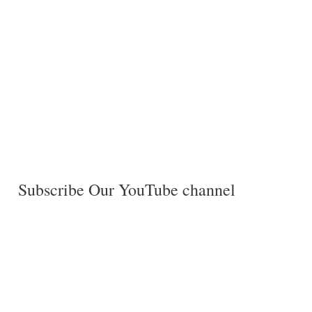
Subscribe Our YouTube channel