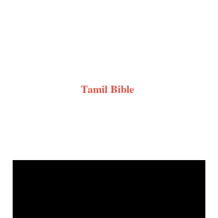
Tamil Bible