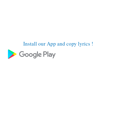
Install our App and copy lyrics !