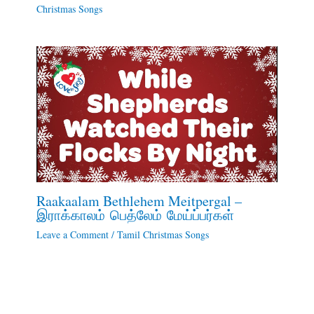
Christmas Songs
Raakaalam Bethlehem Meitpergal –
இராக்காலம் பெத்லேம் மேய்ப்பர்கள்
Leave a Comment
/
Tamil Christmas Songs