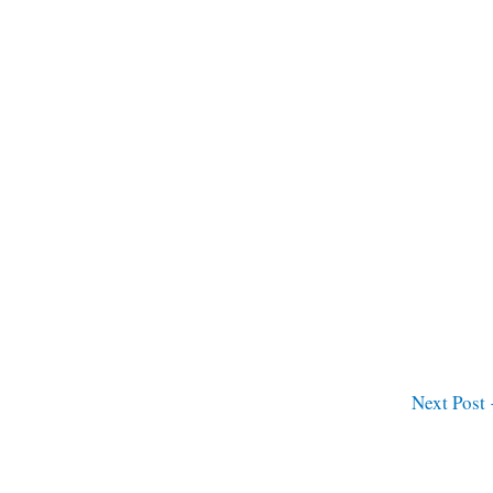
Next Post