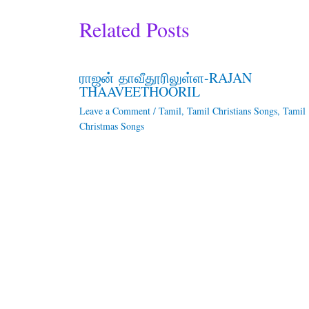
Related Posts
ராஜன் தாவீதூரிலுள்ள-RAJAN
THAAVEETHOORIL
Leave a Comment
/
Tamil
,
Tamil Christians Songs
,
Tamil
Christmas Songs