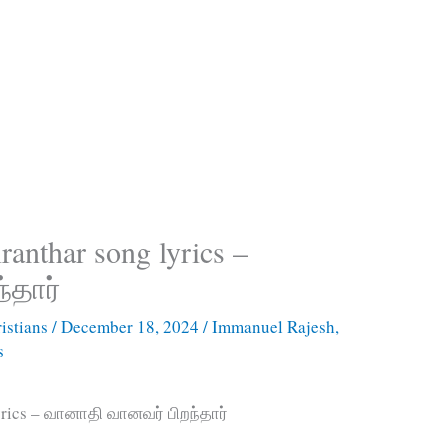
ranthar song lyrics –
்தார்
istians
/
December 18, 2024
/
Immanuel Rajesh
,
s
yrics – வானாதி வானவர் பிறந்தார்