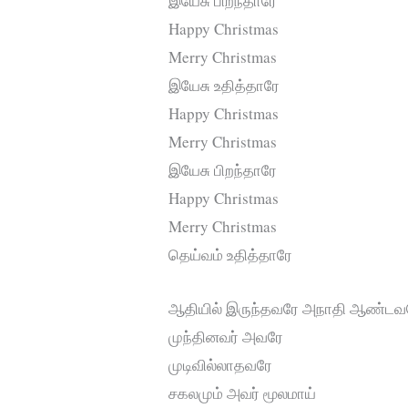
இயேசு பிறந்தாரே
Happy Christmas
Merry Christmas
இயேசு உதித்தாரே
Happy Christmas
Merry Christmas
இயேசு பிறந்தாரே
Happy Christmas
Merry Christmas
தெய்வம் உதித்தாரே
ஆதியில் இருந்தவரே அநாதி ஆண்டவ
முந்தினவர் அவரே
முடிவில்லாதவரே
சகலமும் அவர் மூலமாய்