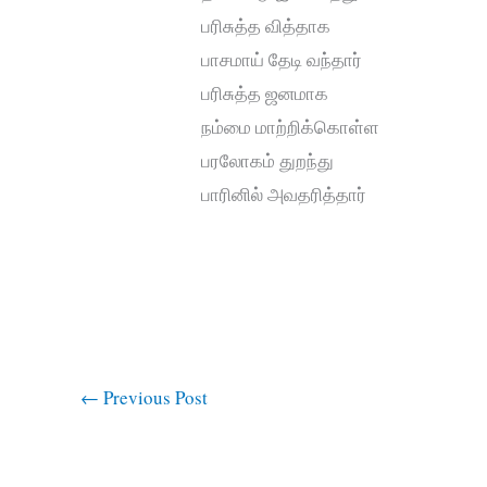
பரிசுத்த வித்தாக
பாசமாய் தேடி வந்தார்
பரிசுத்த ஜனமாக
நம்மை மாற்றிக்கொள்ள
பரலோகம் துறந்து
பாரினில் அவதரித்தார்
←
Previous Post