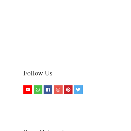
Follow Us