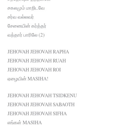
சகலமும் மாறிடவே
சர்வ வல்லவர்
சேனையின் கர்த்தர்
வந்தார் பாரிலே (2)
JEHOVAH JEHOVAH RAPHA
JEHOVAH JEHOVAH RUAH
JEHOVAH JEHOVAH ROI
ஏழையின் MASIHA!
JEHOVAH JEHOVAH TSIDKENU
JEHOVAH JEHOVAH SABAOTH
JEHOVAH JEHOVAH SIFHA
எங்கள் MASIHA