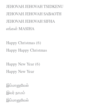
JEHOVAH JEHOVAH TSIDKENU
JEHOVAH JEHOVAH SABAOTH
JEHOVAH JEHOVAH SIFHA
எங்கள் MASIHA
Happy Christmas (6)
Happy Happy Christmas
Happy New Year (6)
Happy New Year
இம்மானுவேல்
இவர் நாமம்
இம்மானுவேல்