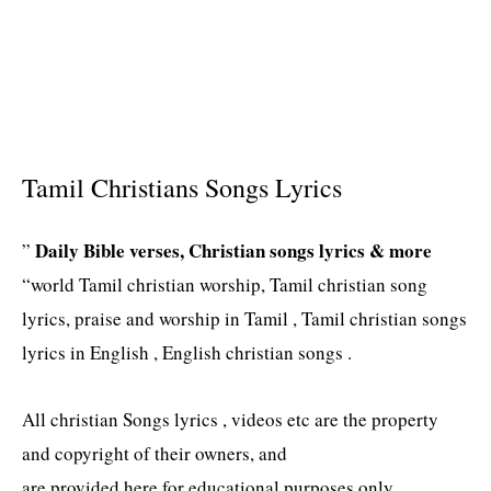
Tamil Christians Songs Lyrics
Daily Bible verses, Christian songs lyrics & more
”
“world Tamil christian worship, Tamil christian song
lyrics, praise and worship in Tamil , Tamil christian songs
lyrics in English , English christian songs .
All christian Songs lyrics , videos etc are the property
and copyright of their owners, and
are provided here for educational purposes only.