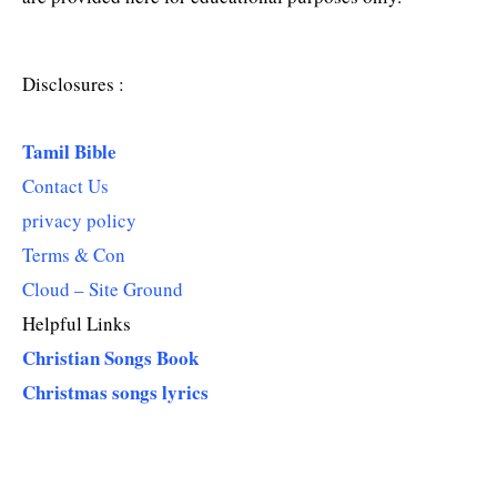
Disclosures :
Tamil Bible
Contact Us
privacy policy
Terms & Con
Cloud – Site Ground
Helpful Links
Christian Songs Book
Christmas songs lyrics