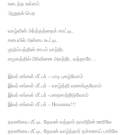
உடைந்த உள்ளம்
ஆறுதல் பெற
வாழ்வின் அர்த்தத்தைக் காட்டிட
சபையில் அன்பை கூட்டிட
குடும்பத்தின் சாபம் மாற்றிட
சமூகத்தில் பிரிவினை அகற்றிட வந்தாரே…
இவர் எங்கள் மீட்பர் – பாடி புகழ்வோம்
இவர் எங்கள் மீட்பர் – வாழ்த்தி வணங்குவோம்
இவர் எங்கள் மீட்பர் -பறைசாற்றிடுவோம்
இவர் எங்கள் மீட்பர் – Hosanna!!!
தரணியை மீட்டிட தேவன் வந்தார் தாவீதின் ஊரிலே
தரணியை மீட்டிட தேவன் வாழ்ந்தார் தச்சனாய் பாரிலே