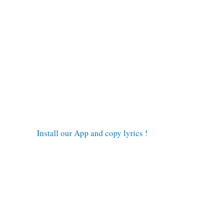
Install our App and copy lyrics !