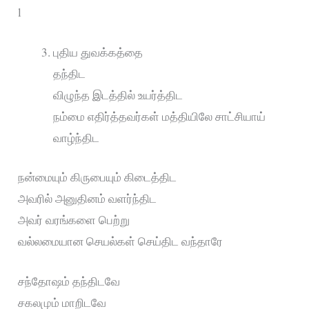
l
புதிய துவக்கத்தை
தந்திட
விழுந்த இடத்தில் உயர்த்திட
நம்மை எதிர்த்தவர்கள் மத்தியிலே சாட்சியாய்
வாழ்ந்திட
நன்மையும் கிருபையும் கிடைத்திட
அவரில் அனுதினம் வளர்ந்திட
அவர் வரங்களை பெற்று
வல்லமையான செயல்கள் செய்திட வந்தாரே
சந்தோஷம் தந்திடவே
சகலமும் மாறிடவே