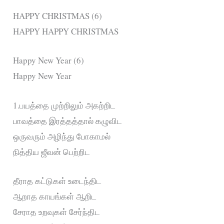
HAPPY CHRISTMAS (6)
HAPPY HAPPY CHRISTMAS
Happy New Year (6)
Happy New Year
1.பயத்தை முற்றிலும் அகற்றிட
பாவத்தை இரத்தத்தால் கழுவிட
ஒருவரும் அழிந்து போகாமல்
நித்திய ஜீவன் பெற்றிட
தீராத கட்டுகள் உடைந்திட
ஆறாத காயங்கள் ஆறிட
சேராத உறவுகள் சேர்ந்திட