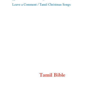
Leave a Comment
/
Tamil Christmas Songs
Tamil Bible