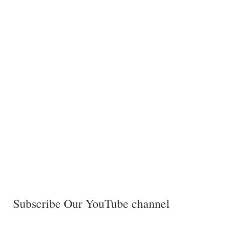
Subscribe Our YouTube channel