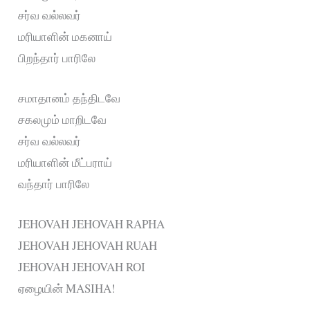
சர்வ வல்லவர்
மரியாளின் மகனாய்
பிறந்தார் பாரிலே
சமாதானம் தந்திடவே
சகலமும் மாறிடவே
சர்வ வல்லவர்
மரியாளின் மீட்பராய்
வந்தார் பாரிலே
JEHOVAH JEHOVAH RAPHA
JEHOVAH JEHOVAH RUAH
JEHOVAH JEHOVAH ROI
ஏழையின் MASIHA!