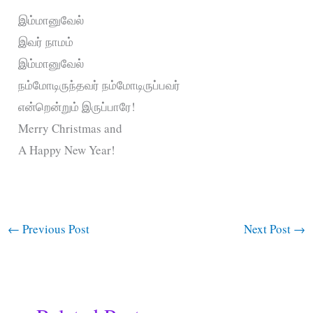
இம்மானுவேல்
இவர் நாமம்
இம்மானுவேல்
நம்மோடிருந்தவர் நம்மோடிருப்பவர்
என்றென்றும் இருப்பாரே!
Merry Christmas and
A Happy New Year!
←
Previous Post
Next Post
→