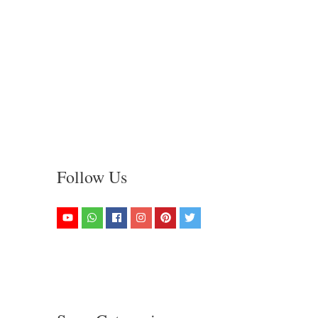
Follow Us