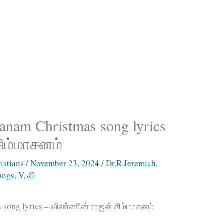
anam Christmas song lyrics
ிம்மாசனம்
istians
/
November 23, 2024
/
Dr.R.Jeremiah
,
songs
,
V
,
வி
 song lyrics – விண்ணின் ராஜன் சிம்மாசனம்