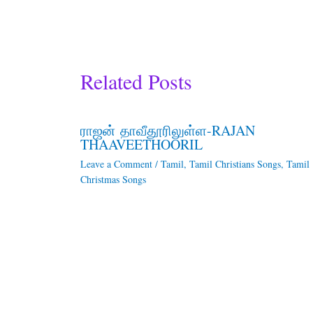
Related Posts
ராஜன் தாவீதூரிலுள்ள-RAJAN
THAAVEETHOORIL
Leave a Comment
/
Tamil
,
Tamil Christians Songs
,
Tamil
Christmas Songs