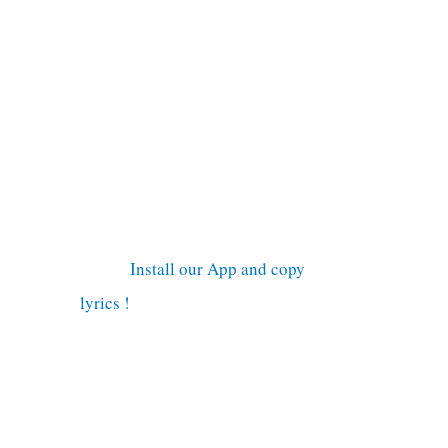
Install our App and copy
lyrics !