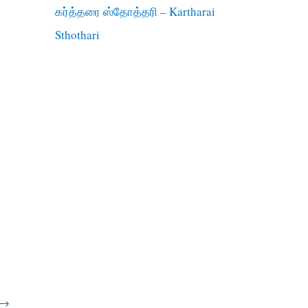
கர்த்தரை ஸ்தோத்தரி – Kartharai
Sthothari
→