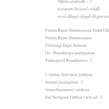
அதிசயமானவரே – 2
சமாதான பிரபுவாய் வந்தீர்
சாபம் நீங்கும் உந்தன் கிருபையா
Vinnin Rajan Simmasanam Tamil Chri
Vinnin Rajan Simmasanam
Vittirangi Engu Sentraar
Oo.. Namakkaga paalaganaai
Yutheayavil Piranthidavo -2
1.Arulae Arul nirai jothiyae
Arumai paalaganae -2
Arunothayamaai vantheer
Irul Neengum Unthan varavaal -2