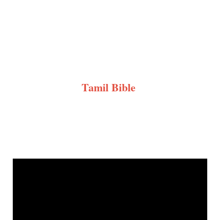
Tamil Bible