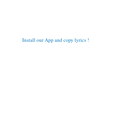
Install our App and copy lyrics !