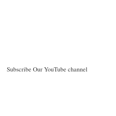
Subscribe Our YouTube channel