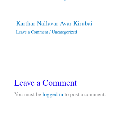
Karthar Nallavar Avar Kirubai
Leave a Comment
/
Uncategorized
Leave a Comment
You must be
logged in
to post a comment.