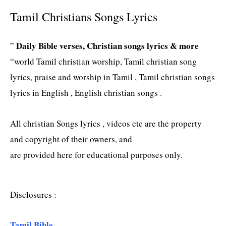
Tamil Christians Songs Lyrics
Daily Bible verses, Christian songs lyrics & more
”
“world Tamil christian worship, Tamil christian song
lyrics, praise and worship in Tamil , Tamil christian songs
lyrics in English , English christian songs .
All christian Songs lyrics , videos etc are the property
and copyright of their owners, and
are provided here for educational purposes only.
Disclosures :
Tamil Bible