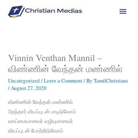
Skip
Main
to
content
Men
Vinnin Venthan Mannil –
விண்ணின் வேந்தன் மண்ணில்
Uncategorized
/
Leave a Comment
/ By
TamilChristians
/
August 27, 2020
விண்ணின் வேந்தன் மண்ணில்
பிறந்தார் வியப்புடன் பாடிடுவோம்
வாய்மையானவர் வழியுமானவர்
வியப்புடன் போற்றிடுவோம்