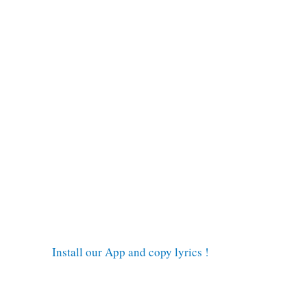
Install our App and copy lyrics !