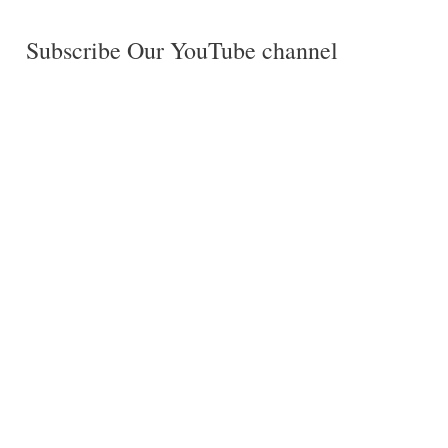
Subscribe Our YouTube channel