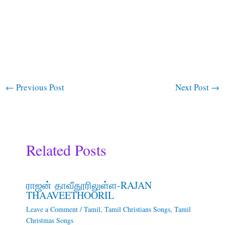
←
Previous Post
Next Post
→
Related Posts
ராஜன் தாவீதூரிலுள்ள-RAJAN
THAAVEETHOORIL
Leave a Comment
/
Tamil
,
Tamil Christians Songs
,
Tamil
Christmas Songs