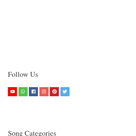
Follow Us
Song Categories