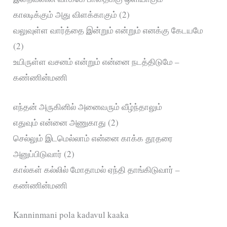
காலடிக்கும் அது விளக்காகும் (2)
வலுவுள்ள வார்த்தை இன்றும் என்றும் எனக்கு கேடயமே
(2)
உயிருள்ள வசனம் என்றும் என்னை நடத்திடுமே –
கண்ணின்மணி
எந்தன் அருகினில் அனைவரும் வீழ்ந்தாலும்
எதுவும் என்னை அணுகாது (2)
செல்லும் இடமெல்லாம் என்னை காக்க தூதரை
அனுப்பிடுவார் (2)
கால்கள் கல்லில் மோதாமல் ஏந்தி தாங்கிடுவார் –
கண்ணின்மணி
Kanninmani pola kadavul kaaka