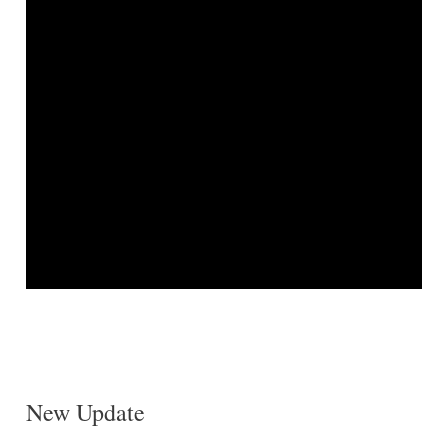
New Update