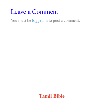
Leave a Comment
You must be
logged in
to post a comment.
Tamil Bible