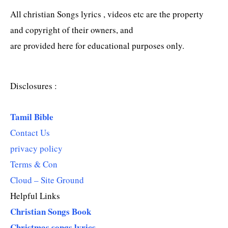
All christian Songs lyrics , videos etc are the property
and copyright of their owners, and
are provided here for educational purposes only.
Disclosures :
Tamil Bible
Contact Us
privacy policy
Terms & Con
Cloud – Site Ground
Helpful Links
Christian Songs Book
Christmas songs lyrics