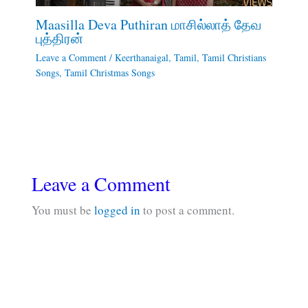
Maasilla Deva Puthiran மாசில்லாத் தேவ
புத்திரன்
Leave a Comment
/
Keerthanaigal
,
Tamil
,
Tamil Christians
Songs
,
Tamil Christmas Songs
Leave a Comment
You must be
logged in
to post a comment.