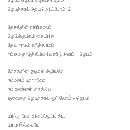
ஜெபத்தால் ஜெயமெடுப்போம் (2)
தேசத்தின் எதிர்காலம்
ஜெபிக்கும்நம் கையிலே
தேவ நாமம் தரித்த நாம்
நம்மை தாழ்த்தியே வேண்டுவோம் – ஜெபம்
தேசத்தின் குடிகள் அழியுதே
நம்மனம் பதறாதோ
நம் கண்ணீர் சிந்தியே
ஜனத்தை ஜெபத்தால் மூடுவோம் – ஜெபம்
பரிந்து பேசி தினம்ஜெபித்திட
பாரம் இல்லையோ