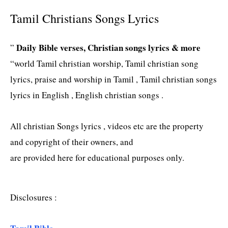
Tamil Christians Songs Lyrics
Daily Bible verses, Christian songs lyrics & more
”
“world Tamil christian worship, Tamil christian song
lyrics, praise and worship in Tamil , Tamil christian songs
lyrics in English , English christian songs .
All christian Songs lyrics , videos etc are the property
and copyright of their owners, and
are provided here for educational purposes only.
Disclosures :