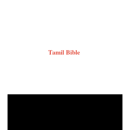
Tamil Bible