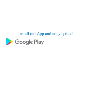
Install our App and copy lyrics !