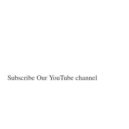
Subscribe Our YouTube channel