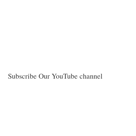
Subscribe Our YouTube channel