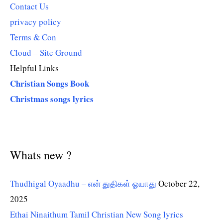
Contact Us
privacy policy
Terms & Con
Cloud – Site Ground
Helpful Links
Christian Songs Book
Christmas songs lyrics
Whats new ?
Thudhigal Oyaadhu – என் துதிகள் ஓயாது
October 22,
2025
Ethai Ninaithum Tamil Christian New Song lyrics