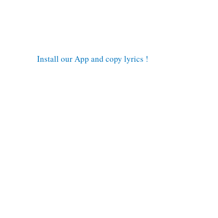
Install our App and copy lyrics !