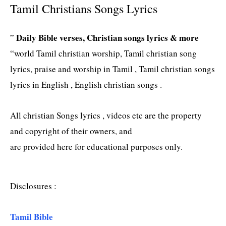
Tamil Christians Songs Lyrics
Daily Bible verses, Christian songs lyrics & more
”
“world Tamil christian worship, Tamil christian song
lyrics, praise and worship in Tamil , Tamil christian songs
lyrics in English , English christian songs .
All christian Songs lyrics , videos etc are the property
and copyright of their owners, and
are provided here for educational purposes only.
Disclosures :
Tamil Bible