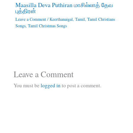
Maasilla Deva Puthiran மாசில்லாத் தேவ
புத்திரன்
Leave a Comment
/
Keerthanaigal
,
Tamil
,
Tamil Christians
Songs
,
Tamil Christmas Songs
Leave a Comment
You must be
logged in
to post a comment.