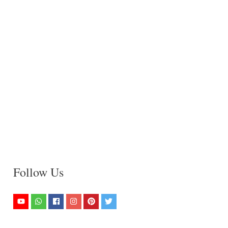
Follow Us