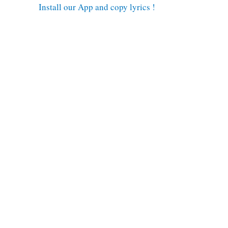
Install our App and copy lyrics !