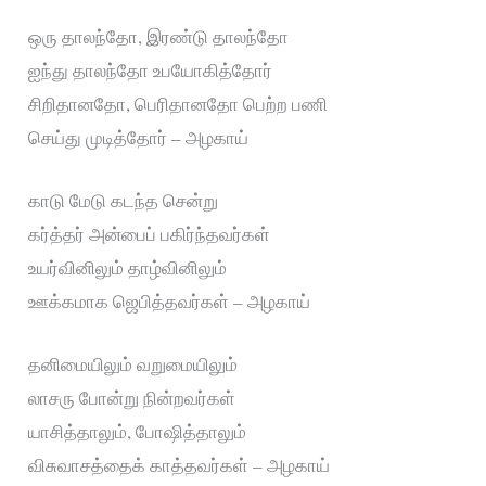
ஒரு தாலந்தோ, இரண்டு தாலந்தோ
ஐந்து தாலந்தோ உபயோகித்தோர்
சிறிதானதோ, பெரிதானதோ பெற்ற பணி
செய்து முடித்தோர் – அழகாய்
காடு மேடு கடந்த சென்று
கர்த்தர் அன்பைப் பகிர்ந்தவர்கள்
உயர்வினிலும் தாழ்வினிலும்
ஊக்கமாக ஜெபித்தவர்கள் – அழகாய்
தனிமையிலும் வறுமையிலும்
லாசரு போன்று நின்றவர்கள்
யாசித்தாலும், போஷித்தாலும்
விசுவாசத்தைக் காத்தவர்கள் – அழகாய்