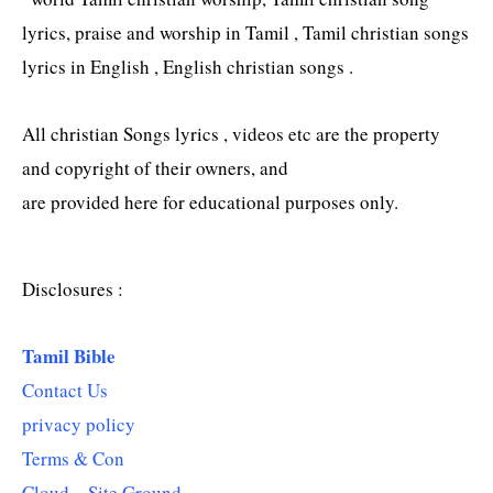
lyrics, praise and worship in Tamil , Tamil christian songs
lyrics in English , English christian songs .
All christian Songs lyrics , videos etc are the property
and copyright of their owners, and
are provided here for educational purposes only.
Disclosures :
Tamil Bible
Contact Us
privacy policy
Terms & Con
Cloud – Site Ground