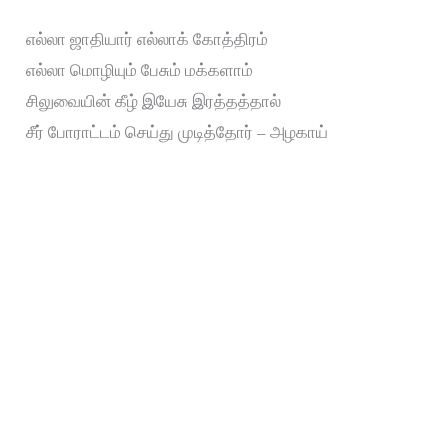
எல்லா ஜாதியார் எல்லாக் கோத்திரம்
எல்லா மொழியும் பேசும் மக்களாம்
சிலுவையின் கீழ் இயேசு இரத்தத்தால்
சீர் போராட்டம் செய்து முடித்தோர் – அழகாய்