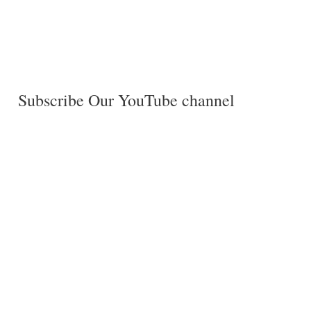
Subscribe Our YouTube channel