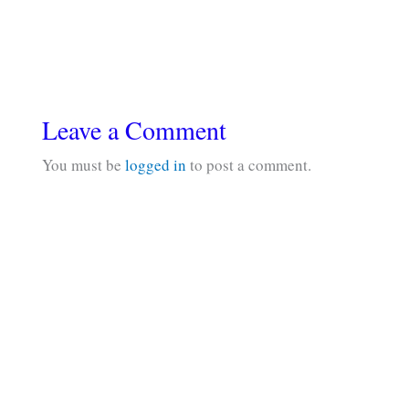
Leave a Comment
You must be
logged in
to post a comment.