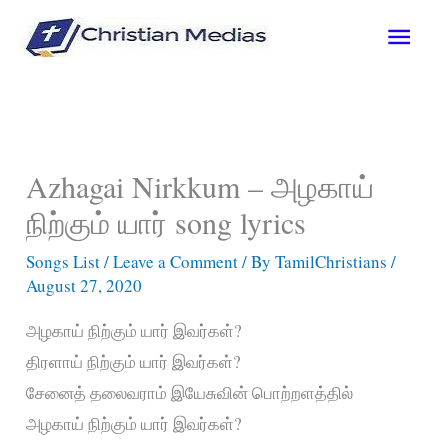
Skip
Main
to
content
Men
Azhagai Nirkkum – அழகாய்
நிற்கும் யார் song lyrics
Songs List
/
Leave a Comment
/ By
TamilChristians
/
August 27, 2020
அழகாய் நிற்கும் யார் இவர்கள்?
திரளாய் நிற்கும் யார் இவர்கள்?
சேனைத் தலைவராம் இயேசுவின் பொற்றளத்தில்
அழகாய் நிற்கும் யார் இவர்கள்?