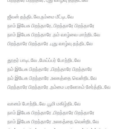
ஜீவன் தந்திடவே,நம்மை மீட்டிடவே
நாம் இயேசு பிறந்தாரே, பிறந்தாரே பிறந்தாரே
நாம் இயேசு பிறந்தாரே ,நம் வாழ்வை மாற்றிடவே
பிறந்தாரே பிறந்தாரே ,புது வாழ்வு தந்திடவே
தூதர் பாடிடவே ,மேய்ப்பர் போற்றிடவே
நம் இயேசு பிறந்தாரே ,பிறந்தாரே பிறந்தாரே
நம் இயேசு பிறந்தாரே ,உலகத்தை வென்றிடவே
பிறந்தாரே பிறந்தாரே ,நம்மை பரலோகம் சேர்த்திடவே
வானம் போற்றிடவே ,பூமி மகிழ்திடவே
நாம் இயேசு பிறந்தாரே ,பிறந்தாரே பிறந்தாரே
நாம் இயேசு பிறந்தாரே ,உலகத்தை வென்றிடவே