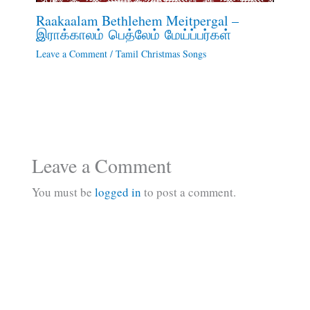
Raakaalam Bethlehem Meitpergal –
இராக்காலம் பெத்லேம் மேய்ப்பர்கள்
Leave a Comment
/
Tamil Christmas Songs
Leave a Comment
You must be
logged in
to post a comment.