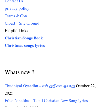
Contact Us
privacy policy
Terms & Con
Cloud – Site Ground
Helpful Links
Christian Songs Book
Christmas songs lyrics
Whats new ?
Thudhigal Oyaadhu – என் துதிகள் ஓயாது
October 22,
2025
Ethai Ninaithum Tamil Christian New Song lyrics