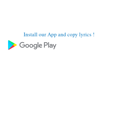
Install our App and copy lyrics !