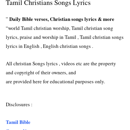
Tamil Christians Songs Lyrics
Daily Bible verses, Christian songs lyrics & more
”
“world Tamil christian worship, Tamil christian song
lyrics, praise and worship in Tamil , Tamil christian songs
lyrics in English , English christian songs .
All christian Songs lyrics , videos etc are the property
and copyright of their owners, and
are provided here for educational purposes only.
Disclosures :
Tamil Bible