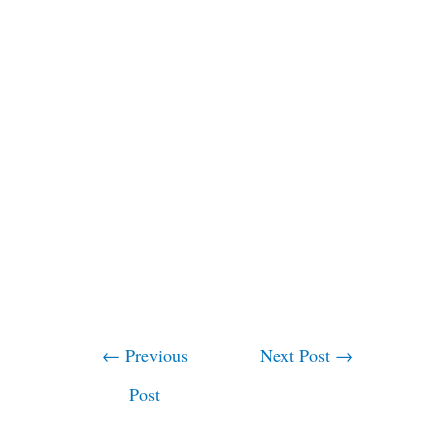
←
Previous
Next Post
→
Post