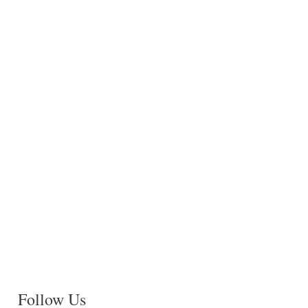
Follow Us