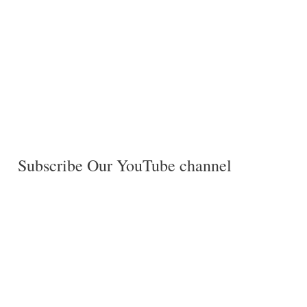
Subscribe Our YouTube channel