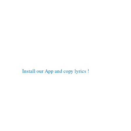
Install our App and copy lyrics !