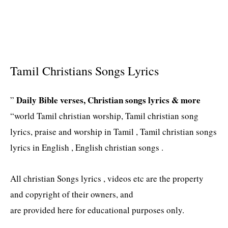
Tamil Christians Songs Lyrics
Daily Bible verses, Christian songs lyrics & more
”
“world Tamil christian worship, Tamil christian song
lyrics, praise and worship in Tamil , Tamil christian songs
lyrics in English , English christian songs .
All christian Songs lyrics , videos etc are the property
and copyright of their owners, and
are provided here for educational purposes only.