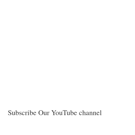
Subscribe Our YouTube channel