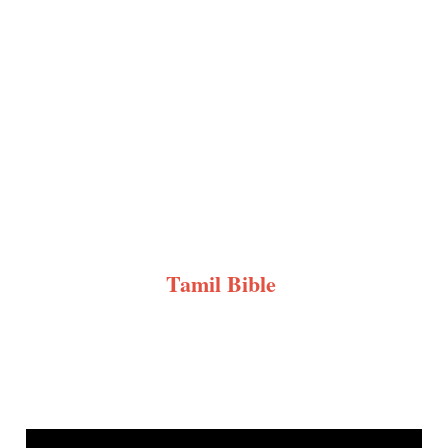
Tamil Bible