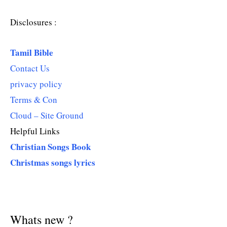
Disclosures :
Tamil Bible
Contact Us
privacy policy
Terms & Con
Cloud – Site Ground
Helpful Links
Christian Songs Book
Christmas songs lyrics
Whats new ?