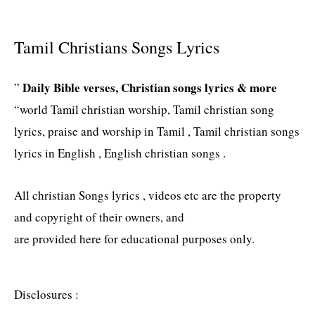
Tamil Christians Songs Lyrics
Daily Bible verses, Christian songs lyrics & more
”
“world Tamil christian worship, Tamil christian song
lyrics, praise and worship in Tamil , Tamil christian songs
lyrics in English , English christian songs .
All christian Songs lyrics , videos etc are the property
and copyright of their owners, and
are provided here for educational purposes only.
Disclosures :