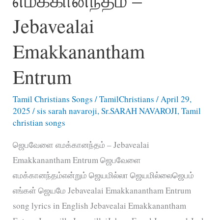
Jebavealai
Emakkanantham
Entrum
Tamil Christians Songs
/
TamilChristians
/
April 29,
2025
/
sis sarah navaroji
,
Sr.SARAH NAVAROJI
,
Tamil
christian songs
ஜெபவேளை எமக்கானந்தம் – Jebavealai
Emakkanantham Entrum ஜெபவேளை
எமக்கானந்தம்என்றும் ஜெயமில்லா ஜெயமில்லைஜெபம்
எங்கள் ஜெயமே Jebavealai Emakkanantham Entrum
song lyrics in English Jebavealai Emakkanantham