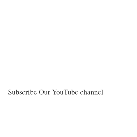
Subscribe Our YouTube channel