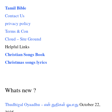
Tamil Bible
Contact Us
privacy policy
Terms & Con
Cloud – Site Ground
Helpful Links
Christian Songs Book
Christmas songs lyrics
Whats new ?
Thudhigal Oyaadhu – என் துதிகள் ஓயாது
October 22,