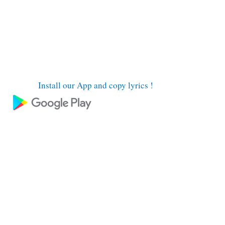
Install our App and copy lyrics !