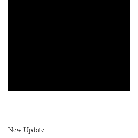
New Update