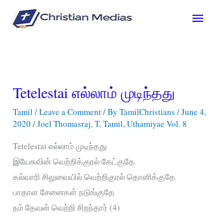
Skip
Main
to
content
Men
Tetelestai எல்லாம் முடிந்தது
Tamil
/
Leave a Comment
/ By
TamilChristians
/
June 4,
2020
/
Joel Thomasraj
,
T
,
Tamil
,
Uthamiyae Vol. 8
Tetelestai எல்லாம் முடிந்தது
இயேசுவின் வெற்றிக்குரல் கேட்குதே
கல்வாரி சிலுவையில் வெற்றிகுரல் தொனிக்குதே
பாதாள சேனைகள் நடுங்குதே
நம் தேவன் வெற்றி சிறந்தார் (4)