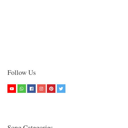
Follow Us
Song Categories