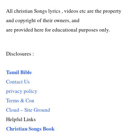
All christian Songs lyrics , videos etc are the property
and copyright of their owners, and
are provided here for educational purposes only.
Disclosures :
Tamil Bible
Contact Us
privacy policy
Terms & Con
Cloud – Site Ground
Helpful Links
Christian Songs Book