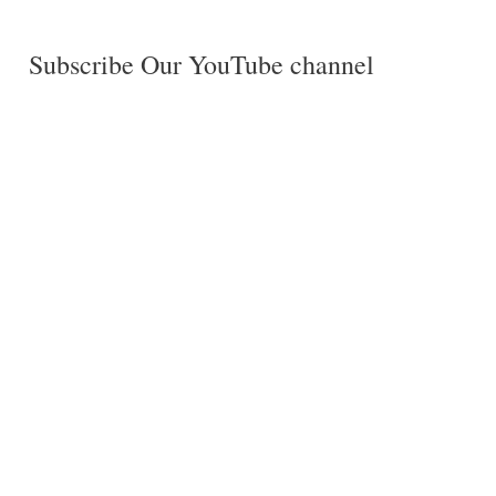
Subscribe Our YouTube channel