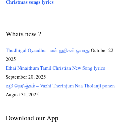
Christmas songs lyrics
Whats new ?
Thudhigal Oyaadhu – என் துதிகள் ஓயாது
October 22,
2025
Ethai Ninaithum Tamil Christian New Song lyrics
September 20, 2025
வழி தெரிஞ்சும் – Vazhi Therinjum Naa Tholanji ponen
August 31, 2025
Download our App