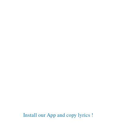
Install our App and copy lyrics !