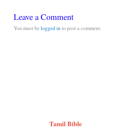
Leave a Comment
You must be
logged in
to post a comment.
Tamil Bible