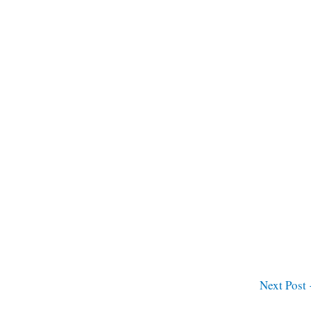
Next Post