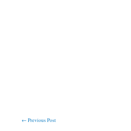
←
Previous Post