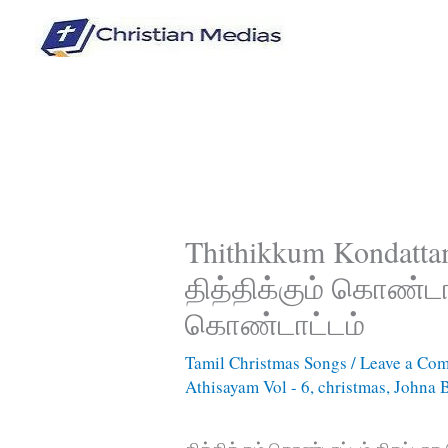
Skip
to
content
Thithikkum Kondatta
தித்திக்கும் கொண்டா
கொண்டாட்டம்
Tamil Christmas Songs
/
Leave a Co
Athisayam Vol - 6
,
christmas
,
Johna 