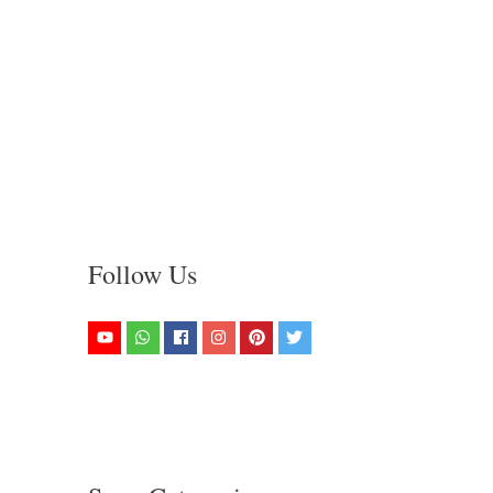
Follow Us