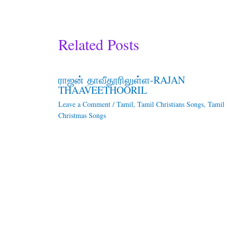
Related Posts
ராஜன் தாவீதூரிலுள்ள-RAJAN
THAAVEETHOORIL
Leave a Comment
/
Tamil
,
Tamil Christians Songs
,
Tamil
Christmas Songs