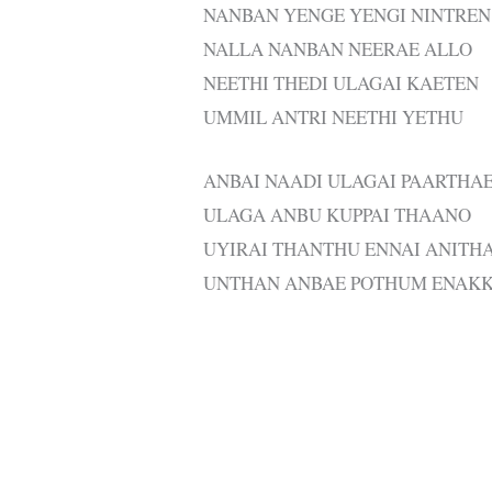
NANBAN YENGE YENGI NINTREN
NALLA NANBAN NEERAE ALLO
NEETHI THEDI ULAGAI KAETEN
UMMIL ANTRI NEETHI YETHU
ANBAI NAADI ULAGAI PAARTHA
ULAGA ANBU KUPPAI THAANO
UYIRAI THANTHU ENNAI ANITH
UNTHAN ANBAE POTHUM ENAK