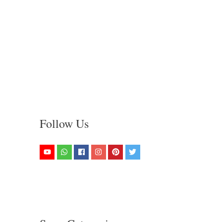
Follow Us