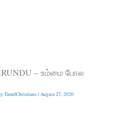
RUNDU – உம்மை போல
By
TamilChristians
/
August 27, 2020