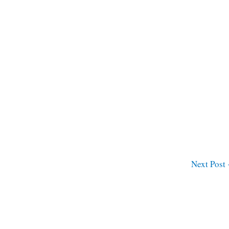
Next Post