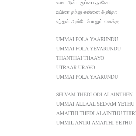
உலக அன்பு குப்பை தானோ
உயிரை தந்து என்னை அனிதா
உந்தன் அன்பே போதும் எனக்கு
UMMAI POLA YAARUNDU
UMMAI POLA YEVARUNDU
THANTHAI THAAYO
UTRAAR URAVO
UMMAI POLA YAARUNDU
SELVAM THEDI ODI ALAINTHEN
UMMAI ALLAAL SELVAM YETHU
AMAITHI THEDI ALAINTHU THI
UMMIL ANTRI AMAITHI YETHU