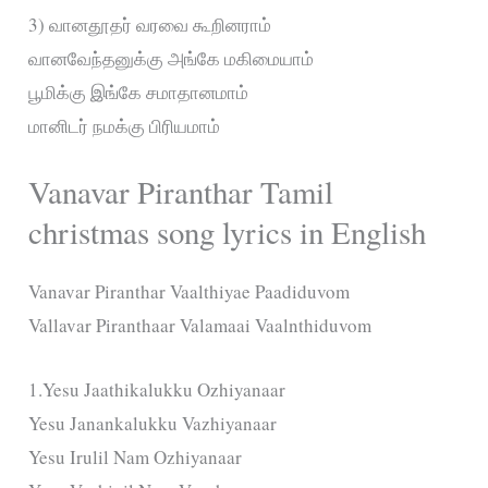
3) வானதூதர் வரவை கூறினராம்
வானவேந்தனுக்கு அங்கே மகிமையாம்
பூமிக்கு இங்கே சமாதானமாம்
மானிடர் நமக்கு பிரியமாம்
Vanavar Piranthar Tamil
christmas song lyrics in English
Vanavar Piranthar Vaalthiyae Paadiduvom
Vallavar Piranthaar Valamaai Vaalnthiduvom
1.Yesu Jaathikalukku Ozhiyanaar
Yesu Janankalukku Vazhiyanaar
Yesu Irulil Nam Ozhiyanaar