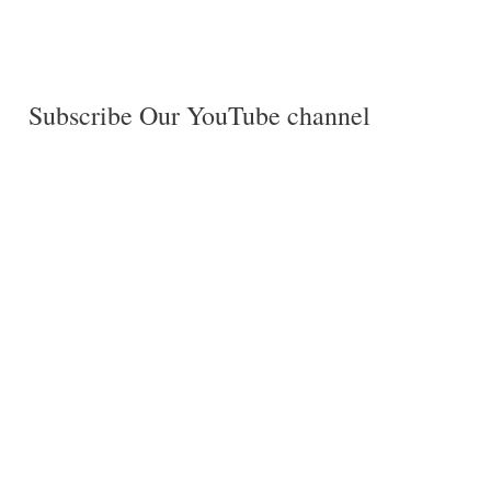
Subscribe Our YouTube channel