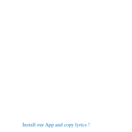
Install our App and copy lyrics !