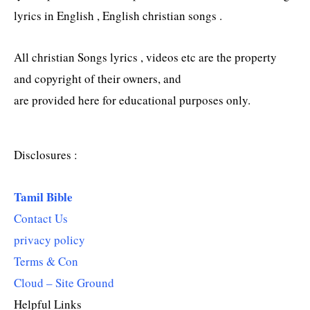
lyrics in English , English christian songs .
All christian Songs lyrics , videos etc are the property
and copyright of their owners, and
are provided here for educational purposes only.
Disclosures :
Tamil Bible
Contact Us
privacy policy
Terms & Con
Cloud – Site Ground
Helpful Links