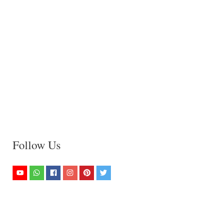
Follow Us