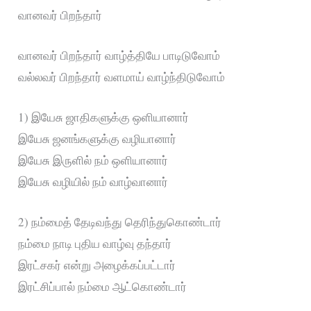
வானவர் பிறந்தார்
வானவர் பிறந்தார் வாழ்த்தியே பாடிடுவோம்
வல்லவர் பிறந்தார் வளமாய் வாழ்ந்திடுவோம்
1) இயேசு ஜாதிகளுக்கு ஒளியானார்
இயேசு ஜனங்களுக்கு வழியானார்
இயேசு இருளில் நம் ஒளியானார்
இயேசு வழியில் நம் வாழ்வானார்
2) நம்மைத் தேடிவந்து தெரிந்துகொண்டார்
நம்மை நாடி புதிய வாழ்வு தந்தார்
இரட்சகர் என்று அழைக்கப்பட்டார்
இரட்சிப்பால் நம்மை ஆட்கொண்டார்