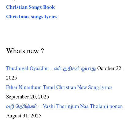
Christian Songs Book
Christmas songs lyrics
Whats new ?
Thudhigal Oyaadhu – என் துதிகள் ஓயாது
October 22,
2025
Ethai Ninaithum Tamil Christian New Song lyrics
September 20, 2025
வழி தெரிஞ்சும் – Vazhi Therinjum Naa Tholanji ponen
August 31, 2025