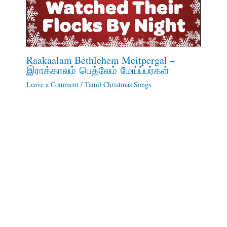
Raakaalam Bethlehem Meitpergal –
இராக்காலம் பெத்லேம் மேய்ப்பர்கள்
Leave a Comment
/
Tamil Christmas Songs