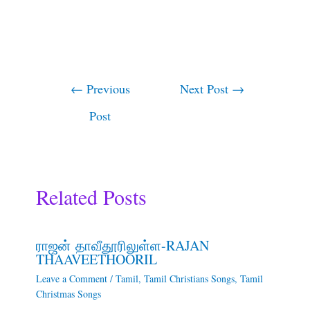
←
Previous
Next Post
→
Post
Related Posts
ராஜன் தாவீதூரிலுள்ள-RAJAN
THAAVEETHOORIL
Leave a Comment
/
Tamil
,
Tamil Christians Songs
,
Tamil
Christmas Songs