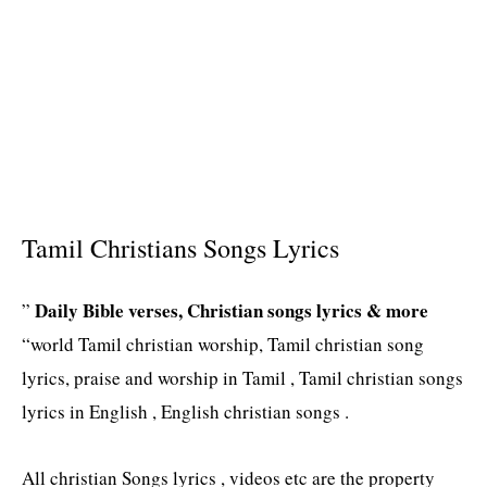
s
Tamil Christians Songs Lyrics
Daily Bible verses, Christian songs lyrics & more
”
“world Tamil christian worship, Tamil christian song
lyrics, praise and worship in Tamil , Tamil christian songs
lyrics in English , English christian songs .
All christian Songs lyrics , videos etc are the property