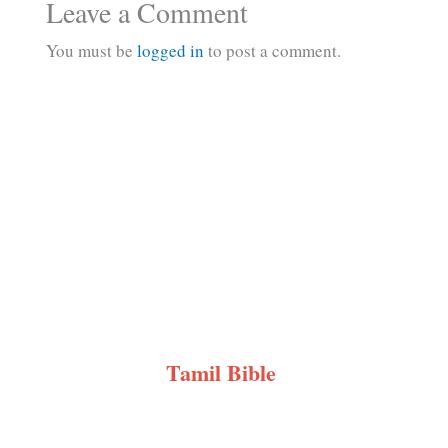
Leave a Comment
You must be
logged in
to post a comment.
Tamil Bible