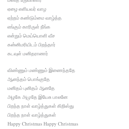
ஏழை எளியவர் வாழ
ஏற்றம் கண்டும்மை வாழ்த்த
எங்கும் காரிருள் நீங்க
என்றும் மெய்யொளி வீச
கன்னிமரியிடம் பிறந்தார்
கடவுள் மனிதரானார்
விண்ணும் மண்ணும் இணைந்ததே
ஆனந்தம் பொங்குதே
மனிதம் புனிதம் ஆனதே
அழகே அமுதே இயேசு பாலனே
பிறந்த நாள் வாழ்த்துகள் கிறிஸ்து
பிறந்த நாள் வாழ்த்துகள்
Happy Christmas Happy Christmas