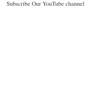
Subscribe Our YouTube channel