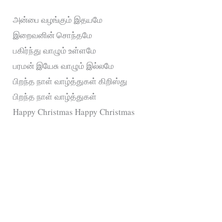
அன்பை வழங்கும் இதயமே
இறைவனின் சொந்தமே
பகிர்ந்து வாழும் உள்ளமே
பரமன் இயேசு வாழும் இல்லமே
பிறந்த நாள் வாழ்த்துகள் கிறிஸ்து
பிறந்த நாள் வாழ்த்துகள்
Happy Christmas Happy Christmas