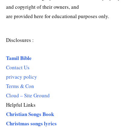
and copyright of their owners, and
are provided here for educational purposes only.
Disclosures :
Tamil Bible
Contact Us
privacy policy
Terms & Con
Cloud – Site Ground
Helpful Links
Christian Songs Book
Christmas songs lyrics