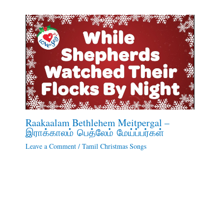
Raakaalam Bethlehem Meitpergal –
இராக்காலம் பெத்லேம் மேய்ப்பர்கள்
Leave a Comment
/
Tamil Christmas Songs