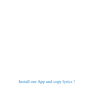
Install our App and copy lyrics !