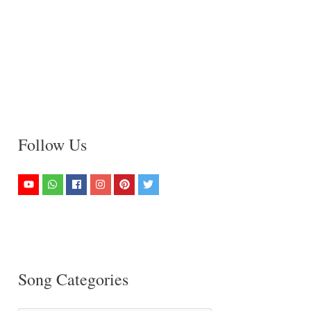
Follow Us
Song Categories