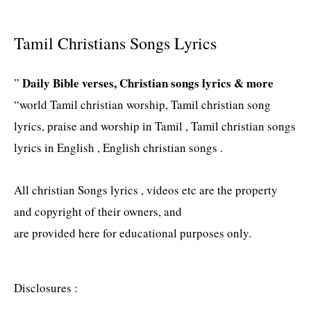
Tamil Christians Songs Lyrics
Daily Bible verses, Christian songs lyrics & more
”
“world Tamil christian worship, Tamil christian song
lyrics, praise and worship in Tamil , Tamil christian songs
lyrics in English , English christian songs .
All christian Songs lyrics , videos etc are the property
and copyright of their owners, and
are provided here for educational purposes only.
Disclosures :