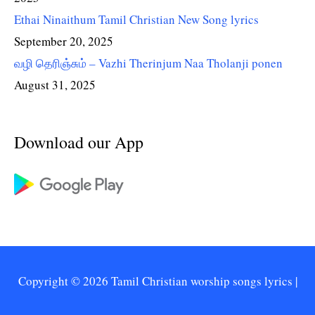
Ethai Ninaithum Tamil Christian New Song lyrics
September 20, 2025
வழி தெரிஞ்சும் – Vazhi Therinjum Naa Tholanji ponen
August 31, 2025
Download our App
Copyright © 2026
Tamil Christian worship songs lyrics
|