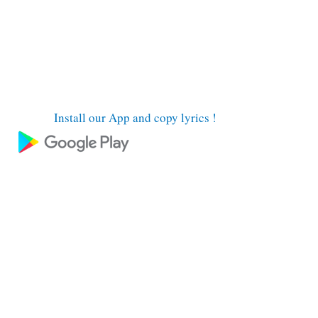
Install our App and copy lyrics !