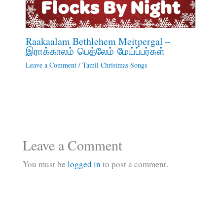
Raakaalam Bethlehem Meitpergal –
இராக்காலம் பெத்லேம் மேய்ப்பர்கள்
Leave a Comment
/
Tamil Christmas Songs
Leave a Comment
You must be
logged in
to post a comment.