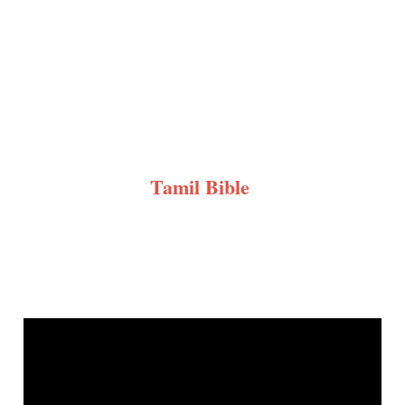
Tamil Bible