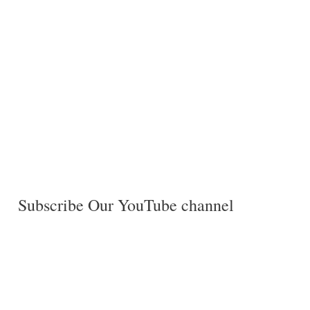
Subscribe Our YouTube channel