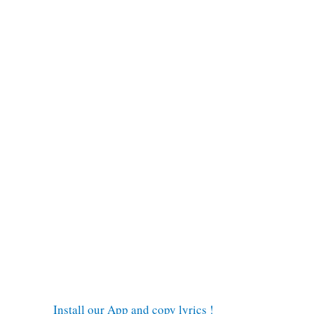
Install our App and copy lyrics !