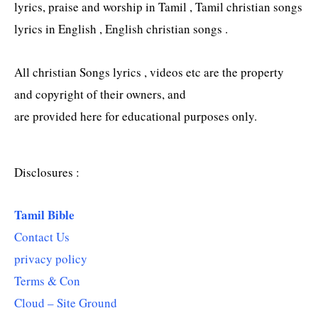
lyrics, praise and worship in Tamil , Tamil christian songs
lyrics in English , English christian songs .
All christian Songs lyrics , videos etc are the property
and copyright of their owners, and
are provided here for educational purposes only.
Disclosures :
Tamil Bible
Contact Us
privacy policy
Terms & Con
Cloud – Site Ground