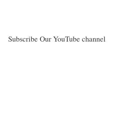
Subscribe Our YouTube channel