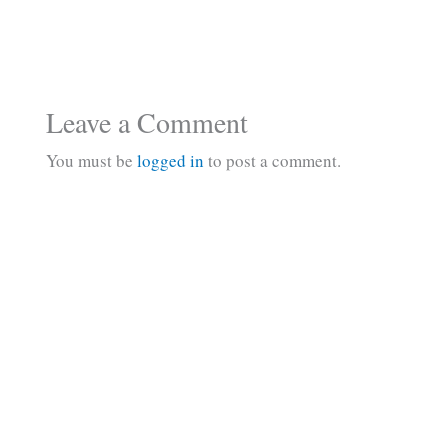
Leave a Comment
You must be
logged in
to post a comment.