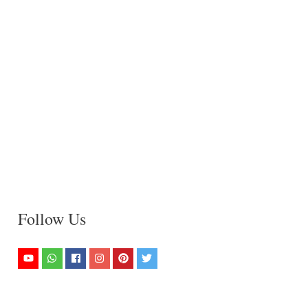
Follow Us