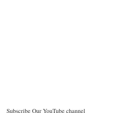
Subscribe Our YouTube channel