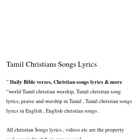
Tamil Christians Songs Lyrics
Daily Bible verses, Christian songs lyrics & more
”
“world Tamil christian worship, Tamil christian song
lyrics, praise and worship in Tamil , Tamil christian songs
lyrics in English , English christian songs .
All christian Songs lyrics , videos etc are the property