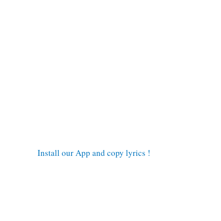
Install our App and copy lyrics !