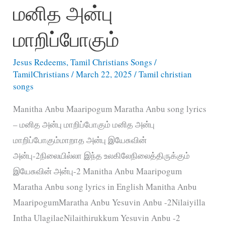
மனித அன்பு
மாறிப்போகும்
Jesus Redeems
,
Tamil Christians Songs
/
TamilChristians
/
March 22, 2025
/
Tamil christian
songs
Manitha Anbu Maaripogum Maratha Anbu song lyrics
– மனித அன்பு மாறிப்போகும் மனித அன்பு
மாறிப்போகும்மாறாத அன்பு இயேசுவின்
அன்பு-2நிலையில்லா இந்த உலகிலேநிலைத்திருக்கும்
இயேசுவின் அன்பு-2 Manitha Anbu Maaripogum
Maratha Anbu song lyrics in English Manitha Anbu
MaaripogumMaratha Anbu Yesuvin Anbu -2Nilaiyilla
Intha UlagilaeNilaithirukkum Yesuvin Anbu -2