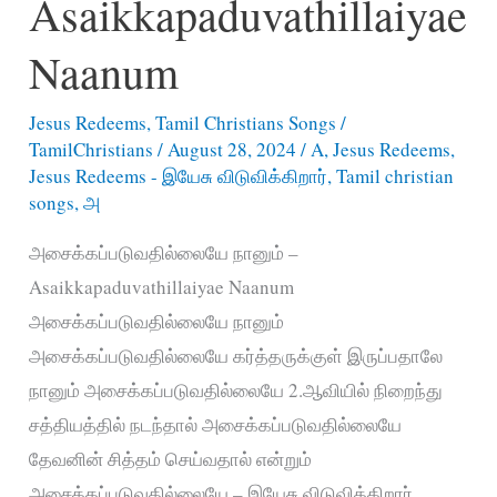
Asaikkapaduvathillaiyae
இயேசுவை
Naanum
Jesus Redeems
,
Tamil Christians Songs
/
TamilChristians
/
August 28, 2024
/
A
,
Jesus Redeems
,
Jesus Redeems - இயேசு விடுவிக்கிறார்
,
Tamil christian
songs
,
அ
அசைக்கப்படுவதில்லையே நானும் –
Asaikkapaduvathillaiyae Naanum
அசைக்கப்படுவதில்லையே நானும்
அசைக்கப்படுவதில்லையே கர்த்தருக்குள் இருப்பதாலே
நானும் அசைக்கப்படுவதில்லையே 2.ஆவியில் நிறைந்து
சத்தியத்தில் நடந்தால் அசைக்கப்படுவதில்லையே
தேவனின் சித்தம் செய்வதால் என்றும்
அசைக்கப்படுவதில்லையே – இயேசு விடுவிக்கிறார்