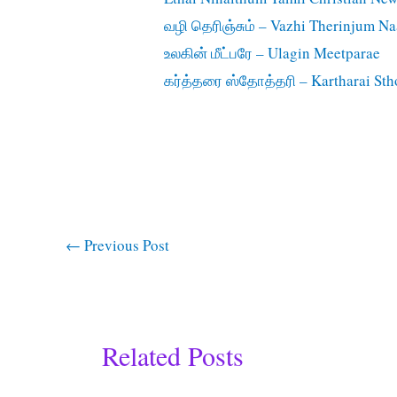
வழி தெரிஞ்சும் – Vazhi Therinjum Na
உலகின் மீட்பரே – Ulagin Meetparae
கர்த்தரை ஸ்தோத்தரி – Kartharai Sth
←
Previous Post
Related Posts