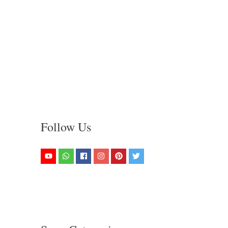
Follow Us