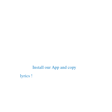
Install our App and copy
lyrics !