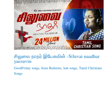
சிலுவை நாதர் இயேசுவின் -Siluvai naadhar
yaesuvin
GoodFriday songs
,
Jesus Redeems
,
lent songs
,
Tamil Christians
Songs