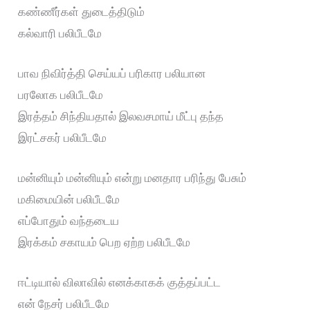
கண்ணீர்கள் துடைத்திடும்
கல்வாரி பலிபீடமே
பாவ நிவிர்த்தி செய்யப் பரிகார பலியான
பரலோக பலிபீடமே
இரத்தம் சிந்தியதால் இலவசமாய் மீட்பு தந்த
இரட்சகர் பலிபீடமே
மன்னியும் மன்னியும் என்று மனதார பரிந்து பேசும்
மகிமையின் பலிபீடமே
எப்போதும் வந்தடைய
இரக்கம் சகாயம் பெற ஏற்ற பலிபீடமே
ஈட்டியால் விலாவில் எனக்காகக் குத்தப்பட்ட
என் நேசர் பலிபீடமே