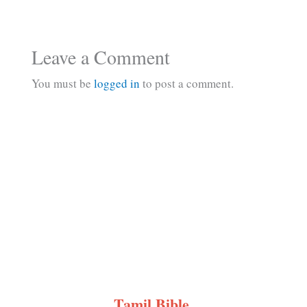
Leave a Comment
You must be
logged in
to post a comment.
Tamil Bible