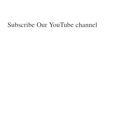
Subscribe Our YouTube channel