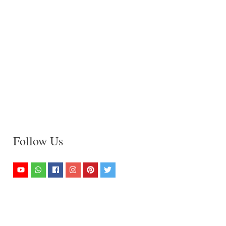
Follow Us