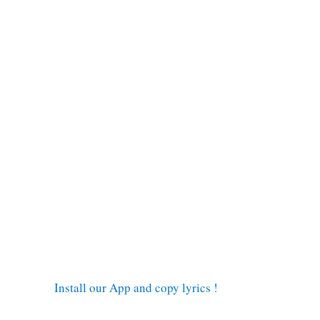
Install our App and copy lyrics !