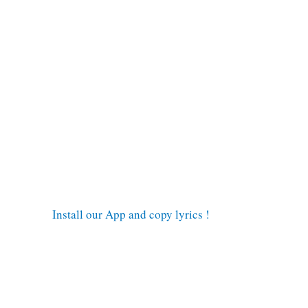
Install our App and copy lyrics !