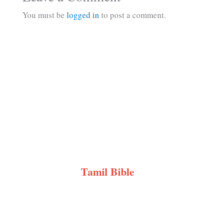
You must be
logged in
to post a comment.
Tamil Bible