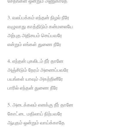
சேதங்கள் ஒன்றும் அணுகாதே
3. வலப்பக்கம் எந்தன் நிழல் நீரே
வழுவாது காத்திடும் கன்மலையே
அற்புத அதிசயம் செய்பவரே
என்றும் எங்கள் துணை நீரே
4. எந்தன் புகலிடம் நீர் தானே
அஞ்சிடும் நேரம் அணைப்பவரே
பயங்கள் யாவும் அகற்றினீரே
பாரில் எந்தன் துணை நீரே
5. அடைக்கலம் எனக்கு நீர் தானே
கோட்டை மதிலாய் நிற்பவரே
ஆயுதம் ஒன்றும் வாய்க்காதே