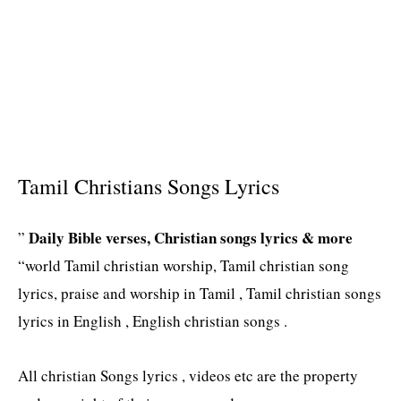
Tamil Christians Songs Lyrics
Daily Bible verses, Christian songs lyrics & more
”
“world Tamil christian worship, Tamil christian song
lyrics, praise and worship in Tamil , Tamil christian songs
lyrics in English , English christian songs .
All christian Songs lyrics , videos etc are the property