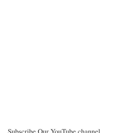
Subscribe Our YouTube channel