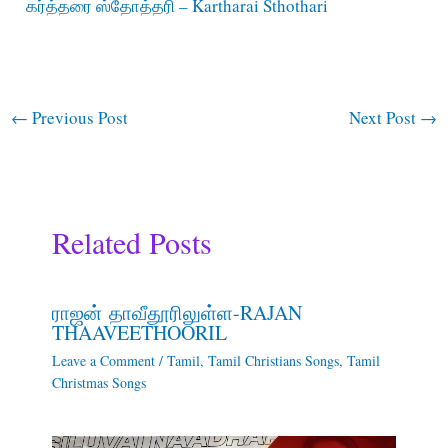
கர்த்தரை ஸ்தோத்தரி – Kartharai Sthothari
←
Previous Post
Next Post
→
Related Posts
ராஜன் தாவீதூரிலுள்ள-RAJAN
THAAVEETHOORIL
Leave a Comment
/
Tamil
,
Tamil Christians Songs
,
Tamil
Christmas Songs