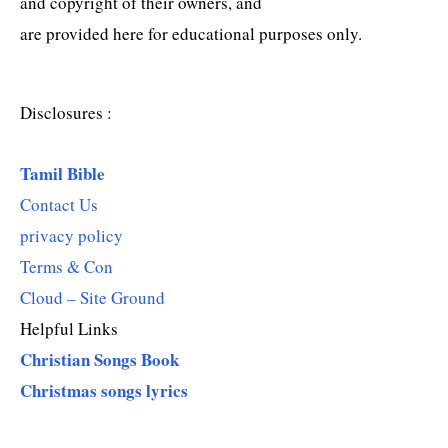
and copyright of their owners, and
are provided here for educational purposes only.
Disclosures :
Tamil Bible
Contact Us
privacy policy
Terms & Con
Cloud – Site Ground
Helpful Links
Christian Songs Book
Christmas songs lyrics