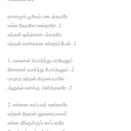
வானமும் பூமியும் படைத்தவரே
வல்ல தேவனே எனதரசே -2
எந்தன் ஒத்தாசை பர்வதமே
எந்தன் கண்களை ஏறெடுப்பேன் -2
1. மலைகள் பெயர்ந்து மாறிடினும்
நிலைகள் தகர்ந்து போயிடினும் -2
மாறாத உந்தன் கிருபையாலே
ஆறுதல் எனக்கு அளித்தவரே -2
2. என்னை காப்பவர் உறங்காரே
எந்தன் தேவன் துணையாவார்
எல்லா தீங்குக்கும் காப்பவரே