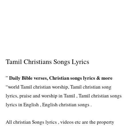
Tamil Christians Songs Lyrics
Daily Bible verses, Christian songs lyrics & more
”
“world Tamil christian worship, Tamil christian song
lyrics, praise and worship in Tamil , Tamil christian songs
lyrics in English , English christian songs .
All christian Songs lyrics , videos etc are the property