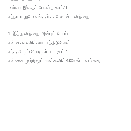
மன்னா இதைப் போன்ற காட்சி
எந்நாளிலுமே எங்கும் காணேன் – விந்தை
4. இந்த விந்தை அன்புக்கீடாய்
என்ன காணிக்கை ஈந்திடுவேன்
எந்த அரும் பொருள் ஈடாகும்?
என்னை முற்றிலும் உமக்களிக்கிறேன் – விந்தை