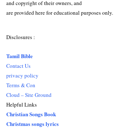
and copyright of their owners, and
are provided here for educational purposes only.
Disclosures :
Tamil Bible
Contact Us
privacy policy
Terms & Con
Cloud – Site Ground
Helpful Links
Christian Songs Book
Christmas songs lyrics