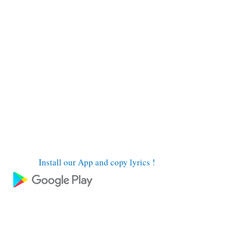
Install our App and copy lyrics !