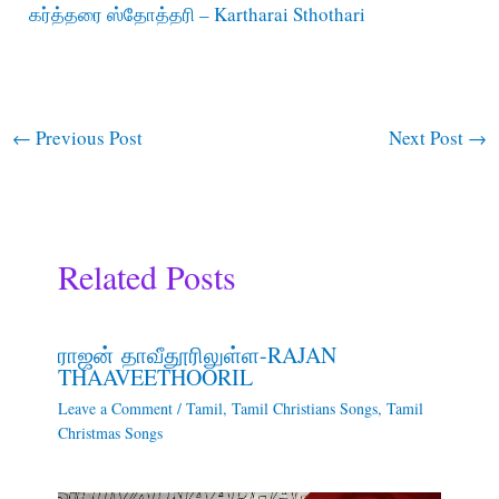
கர்த்தரை ஸ்தோத்தரி – Kartharai Sthothari
←
Previous Post
Next Post
→
Related Posts
ராஜன் தாவீதூரிலுள்ள-RAJAN
THAAVEETHOORIL
Leave a Comment
/
Tamil
,
Tamil Christians Songs
,
Tamil
Christmas Songs