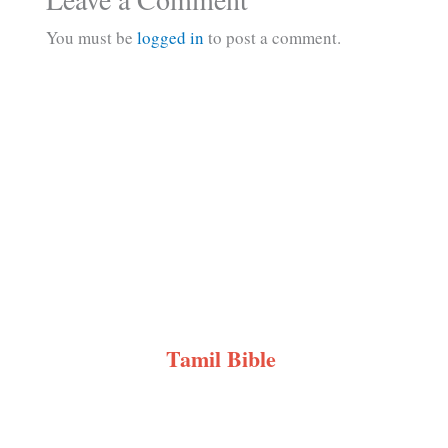
You must be
logged in
to post a comment.
Tamil Bible