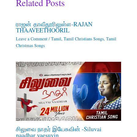
Related Posts
ராஜன் தாவீதூரிலுள்ள-RAJAN
THAAVEETHOORIL
Leave a Comment
/
Tamil
,
Tamil Christians Songs
,
Tamil
Christmas Songs
சிலுவை நாதர் இயேசுவின் -Siluvai
naadhar yaesuvin