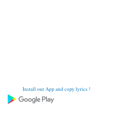
Install our App and copy lyrics !