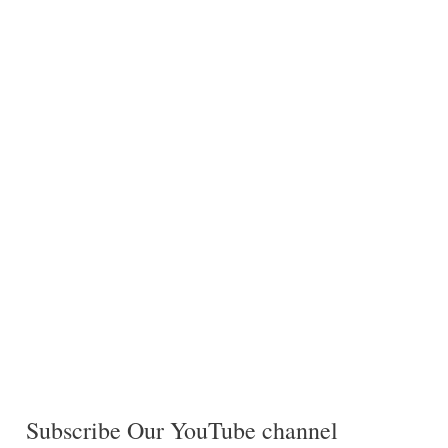
Subscribe Our YouTube channel