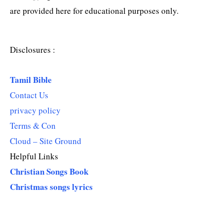
are provided here for educational purposes only.
Disclosures :
Tamil Bible
Contact Us
privacy policy
Terms & Con
Cloud – Site Ground
Helpful Links
Christian Songs Book
Christmas songs lyrics