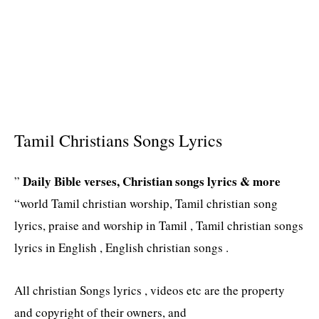
Tamil Christians Songs Lyrics
Daily Bible verses, Christian songs lyrics & more
”
“world Tamil christian worship, Tamil christian song
lyrics, praise and worship in Tamil , Tamil christian songs
lyrics in English , English christian songs .
All christian Songs lyrics , videos etc are the property
and copyright of their owners, and