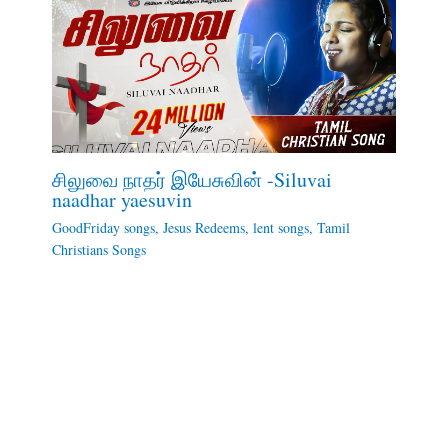
சிலுவை நாதர் இயேசுவின் -Siluvai
naadhar yaesuvin
GoodFriday songs
,
Jesus Redeems
,
lent songs
,
Tamil
Christians Songs