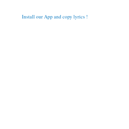
Install our App and copy lyrics !