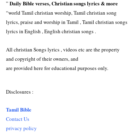
Daily Bible verses, Christian songs lyrics & more
”
“world Tamil christian worship, Tamil christian song
lyrics, praise and worship in Tamil , Tamil christian songs
lyrics in English , English christian songs .
All christian Songs lyrics , videos etc are the property
and copyright of their owners, and
are provided here for educational purposes only.
Disclosures :
Tamil Bible
Contact Us
privacy policy