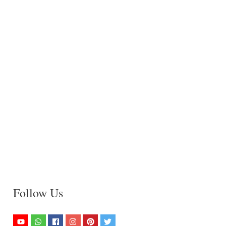
Follow Us