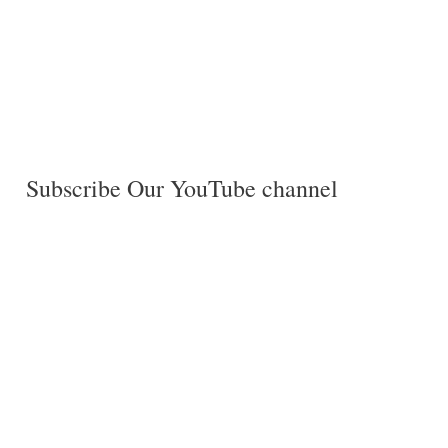
Subscribe Our YouTube channel