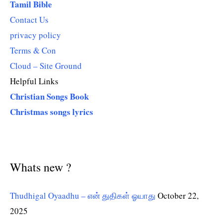
Tamil Bible
Contact Us
privacy policy
Terms & Con
Cloud – Site Ground
Helpful Links
Christian Songs Book
Christmas songs lyrics
Whats new ?
Thudhigal Oyaadhu – என் துதிகள் ஓயாது
October 22,
2025