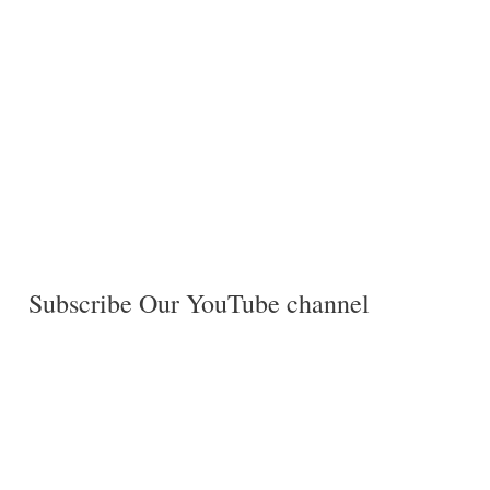
Subscribe Our YouTube channel