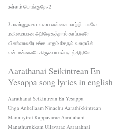
உள்ளம் பொங்குதே-2
3.மண்ணுலக மாயை என்னை மாற்றிடாமலே
மகிமையான அபிஷேகத்தால் காப்பவரே
விண்ணவரே உங்க பாதம் சேரும் வரையில்
என் மன்னவரே கிருபையால் நடத்திடுமே
Aarathanai Seikintrean En
Yesappa song lyrics in english
Aarathanai Seikintrean En Yesappa
Unga Anbellaam Ninachu Aarathikkintrean
Mannuyirai Kappavarae Aaratahani
Manathurukkam Ullavarae Aaratahnai