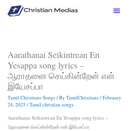
Skip
Main
to
content
Men
Aarathanai Seikintrean En
Yesappa song lyrics –
ஆராதனை செய்கின்றேன் என்
இயேசப்பா
Tamil Christians Songs
/ By
TamilChristians
/
February
24, 2025
/
Tamil christian songs
Aarathanai Seikintrean En Yesappa song lyrics –
ஆராதனை செய்கின்றேன் என் இயேசப்பா