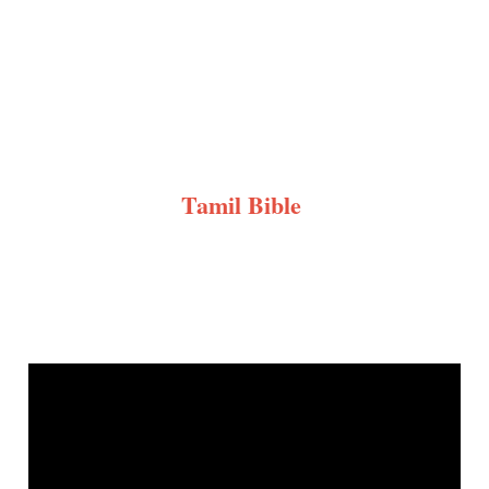
Tamil Bible