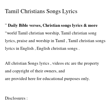
Tamil Christians Songs Lyrics
Daily Bible verses, Christian songs lyrics & more
”
“world Tamil christian worship, Tamil christian song
lyrics, praise and worship in Tamil , Tamil christian songs
lyrics in English , English christian songs .
All christian Songs lyrics , videos etc are the property
and copyright of their owners, and
are provided here for educational purposes only.
Disclosures :