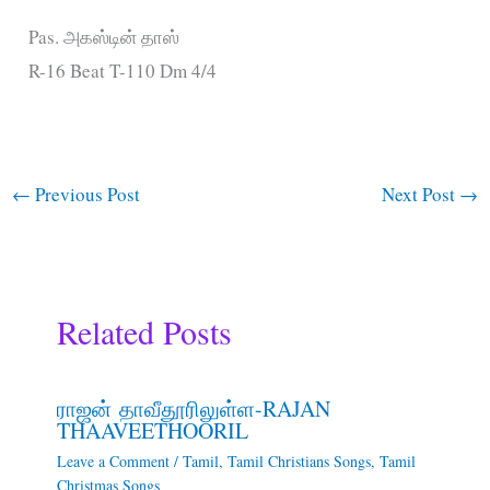
Pas. அகஸ்டின் தாஸ்
R-16 Beat T-110 Dm 4/4
←
Previous Post
Next Post
→
Related Posts
ராஜன் தாவீதூரிலுள்ள-RAJAN
THAAVEETHOORIL
Leave a Comment
/
Tamil
,
Tamil Christians Songs
,
Tamil
Christmas Songs