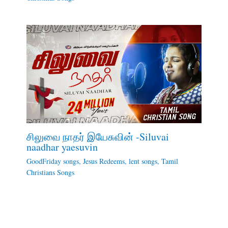
சிலுவை நாதர் இயேசுவின் -Siluvai
naadhar yaesuvin
GoodFriday songs
,
Jesus Redeems
,
lent songs
,
Tamil
Christians Songs