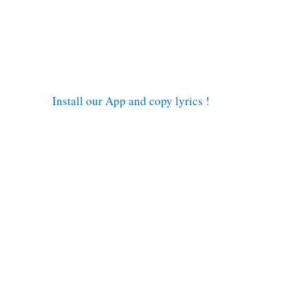
Install our App and copy lyrics !