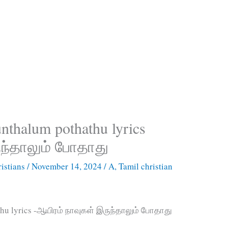
nthalum pothathu lyrics
ுந்தாலும் போதாது
istians
/
November 14, 2024
/
A
,
Tamil christian
hu lyrics -ஆயிரம் நாவுகள் இருந்தாலும் போதாது