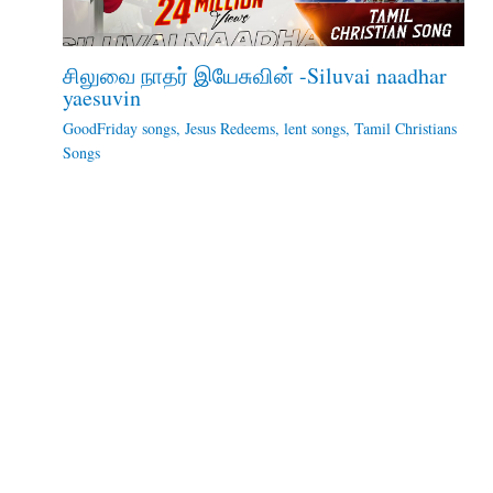
சிலுவை நாதர் இயேசுவின் -Siluvai naadhar
yaesuvin
GoodFriday songs
,
Jesus Redeems
,
lent songs
,
Tamil Christians
Songs