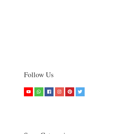
Follow Us