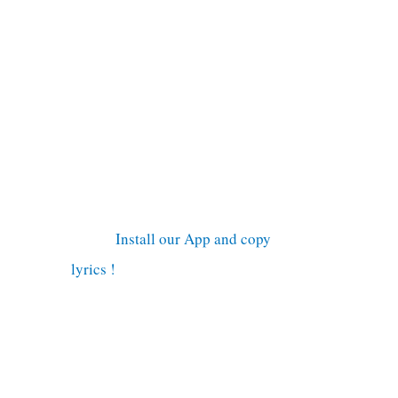
Install our App and copy
lyrics !