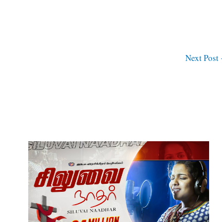
Next Post