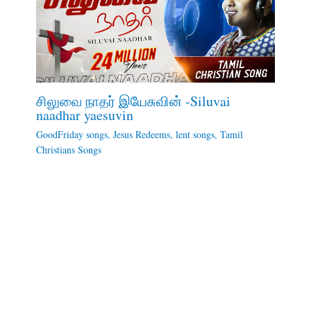
சிலுவை நாதர் இயேசுவின் -Siluvai
naadhar yaesuvin
GoodFriday songs
,
Jesus Redeems
,
lent songs
,
Tamil
Christians Songs