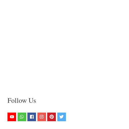
Follow Us