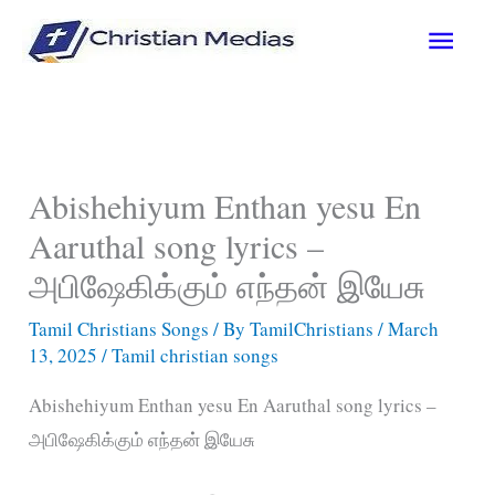
Skip
Main
to
content
Men
Abishehiyum Enthan yesu En
Aaruthal song lyrics –
அபிஷேகிக்கும் எந்தன் இயேசு
Tamil Christians Songs
/ By
TamilChristians
/
March
13, 2025
/
Tamil christian songs
Abishehiyum Enthan yesu En Aaruthal song lyrics –
அபிஷேகிக்கும் எந்தன் இயேசு