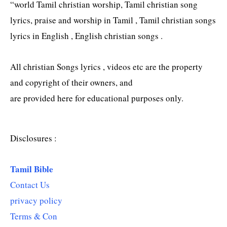
“world Tamil christian worship, Tamil christian song
lyrics, praise and worship in Tamil , Tamil christian songs
lyrics in English , English christian songs .
All christian Songs lyrics , videos etc are the property
and copyright of their owners, and
are provided here for educational purposes only.
Disclosures :
Tamil Bible
Contact Us
privacy policy
Terms & Con