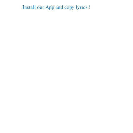
Install our App and copy lyrics !