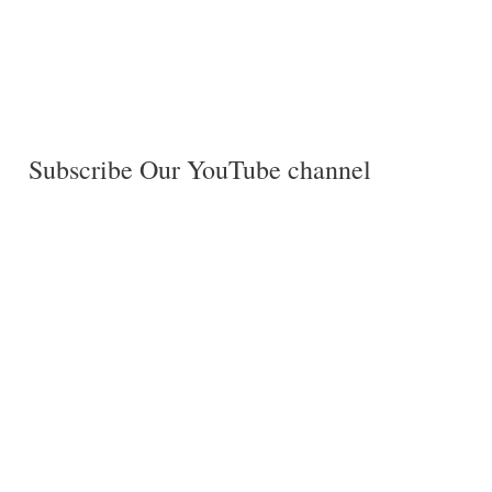
Subscribe Our YouTube channel