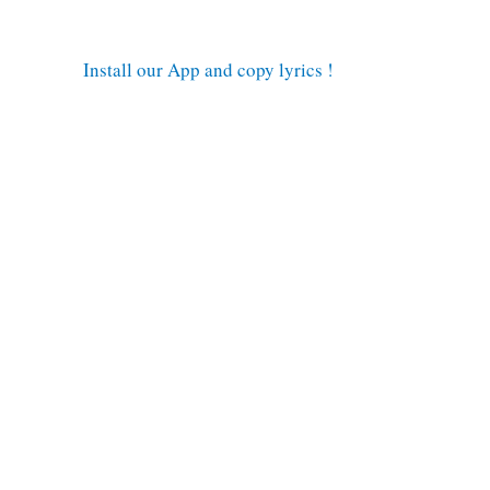
Install our App and copy lyrics !