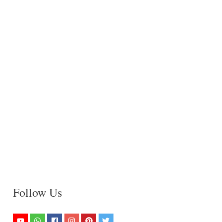
Follow Us