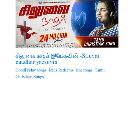
சிலுவை நாதர் இயேசுவின் -Siluvai
naadhar yaesuvin
GoodFriday songs
,
Jesus Redeems
,
lent songs
,
Tamil
Christians Songs