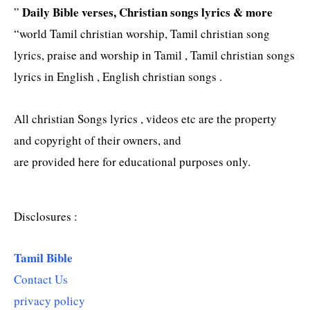
Daily Bible verses, Christian songs lyrics & more
”
“world Tamil christian worship, Tamil christian song
lyrics, praise and worship in Tamil , Tamil christian songs
lyrics in English , English christian songs .
All christian Songs lyrics , videos etc are the property
and copyright of their owners, and
are provided here for educational purposes only.
Disclosures :
Tamil Bible
Contact Us
privacy policy