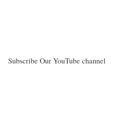
Subscribe Our YouTube channel