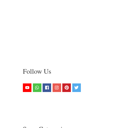
Follow Us