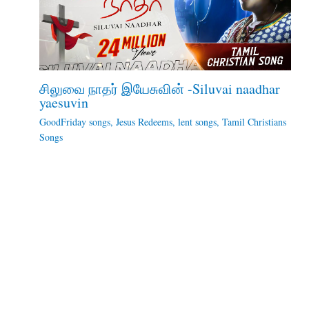
சிலுவை நாதர் இயேசுவின் -Siluvai naadhar
yaesuvin
GoodFriday songs
,
Jesus Redeems
,
lent songs
,
Tamil Christians
Songs