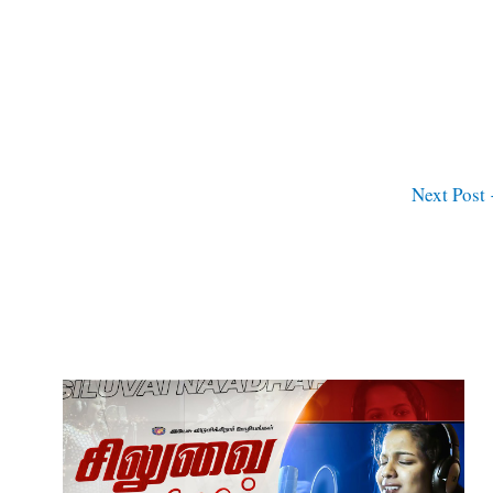
Next Post