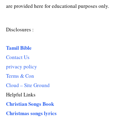
are provided here for educational purposes only.
Disclosures :
Tamil Bible
Contact Us
privacy policy
Terms & Con
Cloud – Site Ground
Helpful Links
Christian Songs Book
Christmas songs lyrics