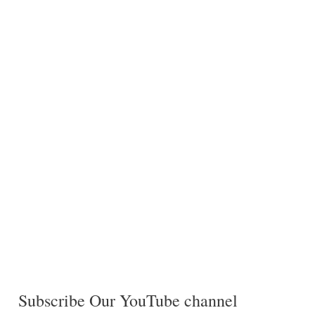
Subscribe Our YouTube channel