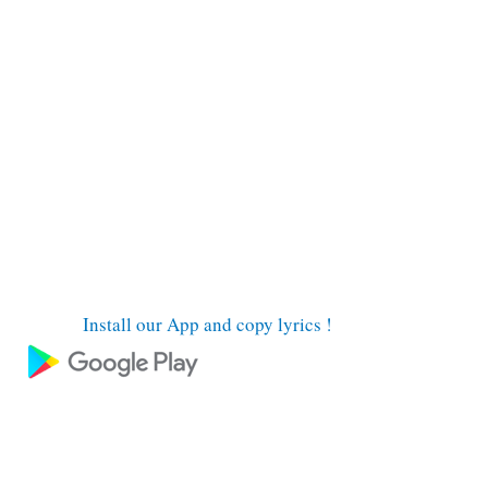
Install our App and copy lyrics !