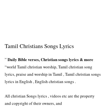
Tamil Christians Songs Lyrics
Daily Bible verses, Christian songs lyrics & more
”
“world Tamil christian worship, Tamil christian song
lyrics, praise and worship in Tamil , Tamil christian songs
lyrics in English , English christian songs .
All christian Songs lyrics , videos etc are the property
and copyright of their owners, and