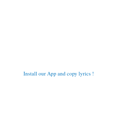
Install our App and copy lyrics !