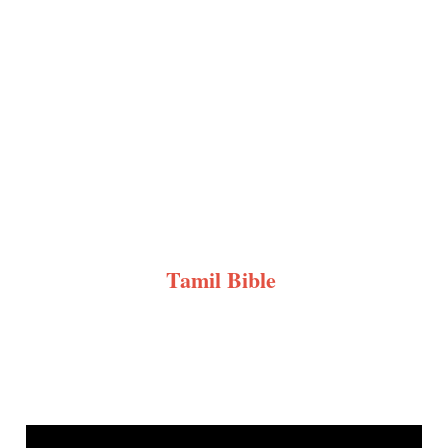
Tamil Bible