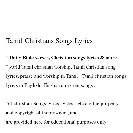
Tamil Christians Songs Lyrics
Daily Bible verses, Christian songs lyrics & more
”
“world Tamil christian worship, Tamil christian song
lyrics, praise and worship in Tamil , Tamil christian songs
lyrics in English , English christian songs .
All christian Songs lyrics , videos etc are the property
and copyright of their owners, and
are provided here for educational purposes only.