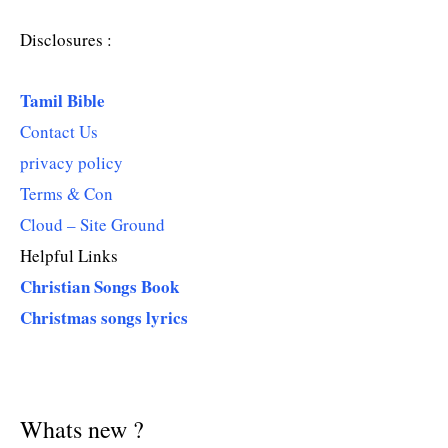
Disclosures :
Tamil Bible
Contact Us
privacy policy
Terms & Con
Cloud – Site Ground
Helpful Links
Christian Songs Book
Christmas songs lyrics
Whats new ?