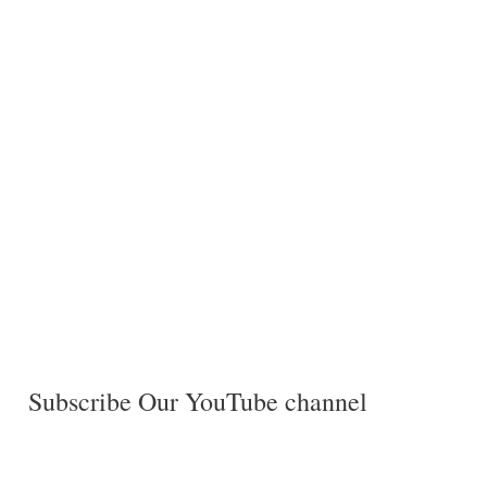
Subscribe Our YouTube channel