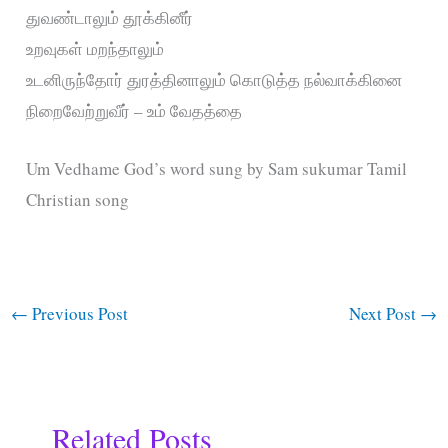
துவண்டாலும் தூக்கினீர்
உறவுகள் மறந்தாலும்
உடனிருந்தோர் துரத்தினாலும் கொடுத்த நல்வாக்கினை
நிறைவேற்றுவீர் – உம் வேதத்தை
Um Vedhame God’s word sung by Sam sukumar Tamil
Christian song
←
Previous Post
Next Post
→
Related Posts