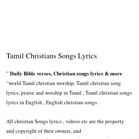
Tamil Christians Songs Lyrics
Daily Bible verses, Christian songs lyrics & more
”
“world Tamil christian worship, Tamil christian song
lyrics, praise and worship in Tamil , Tamil christian songs
lyrics in English , English christian songs .
All christian Songs lyrics , videos etc are the property
and copyright of their owners, and