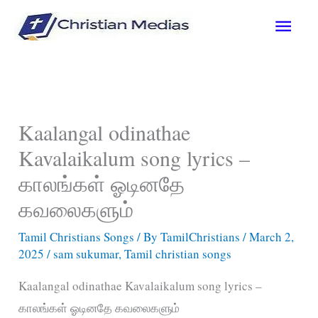
Skip
Main
to
content
Men
Kaalangal odinathae
Kavalaikalum song lyrics –
காலங்கள் ஓடினதே
கவலைகளும்
Tamil Christians Songs
/ By
TamilChristians
/
March 2,
2025
/
sam sukumar
,
Tamil christian songs
Kaalangal odinathae Kavalaikalum song lyrics –
காலங்கள் ஓடினதே கவலைகளும்