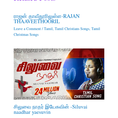
ராஜன் தாவீதூரிலுள்ள-RAJAN
THAAVEETHOORIL
Leave a Comment
/
Tamil
,
Tamil Christians Songs
,
Tamil
Christmas Songs
சிலுவை நாதர் இயேசுவின் -Siluvai
naadhar yaesuvin