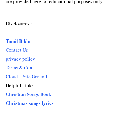
are provided here for educational purposes only.
Disclosures :
Tamil Bible
Contact Us
privacy policy
Terms & Con
Cloud – Site Ground
Helpful Links
Christian Songs Book
Christmas songs lyrics