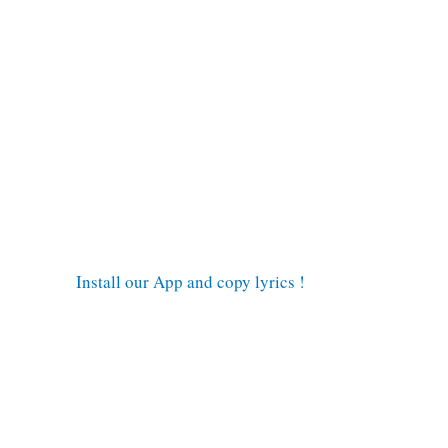
Install our App and copy lyrics !