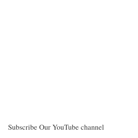
Subscribe Our YouTube channel