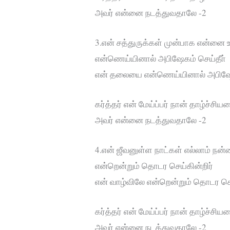
அவர் என்னை நடத்துவதாலே -2
3.என் சத்துருக்கள் முன்பாக என்னை உய
என்ணெய்யினால் அபிஷேகம் செய்தீா்
என் தலையை என்ணெய்யினால் அபிஷேக
கர்த்தர் என் மேய்ப்பர் நான் தாழ்ச்ச
அவர் என்னை நடத்துவதாலே -2
4.என் ஜீவனுள்ள நாட்கள் எல்லாம் நன
என்றென்றும் தொடர செய்கின்றிர்
என் வாழ்விலே என்றென்றும் தொடர செய
கர்த்தர் என் மேய்ப்பர் நான் தாழ்ச்ச
அவர் என்னை நடத்துவதாலே -2