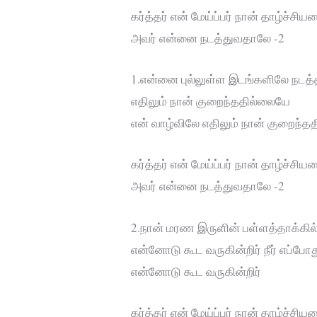
கர்த்தர் என் மேய்ப்பர் நான் தாழ்ச்ச
அவர் என்னை நடத்துவதாலே -2
1.என்னை புல்லுள்ள இடங்களிலே நடத்தி
எதிலும் நான் குறைந்ததில்லையே
என் வாழ்விலே எதிலும் நான் குறைந்த
கர்த்தர் என் மேய்ப்பர் நான் தாழ்ச்ச
அவர் என்னை நடத்துவதாலே -2
2.நான் மரண இருளின் பள்ளத்தாக்கில்
என்னோடு கூட வருகின்றிர் நீர் எப்போத
என்னோடு கூட வருகின்றிர்
கர்த்தர் என் மேய்ப்பர் நான் தாழ்ச்ச