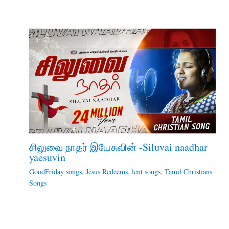
சிலுவை நாதர் இயேசுவின் -Siluvai naadhar
yaesuvin
GoodFriday songs
,
Jesus Redeems
,
lent songs
,
Tamil Christians
Songs