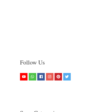
Follow Us