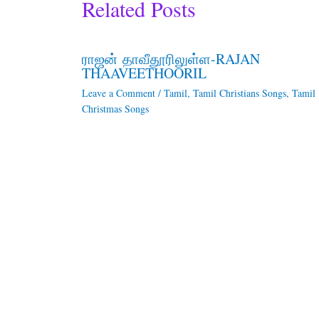
Related Posts
ராஜன் தாவீதூரிலுள்ள-RAJAN
THAAVEETHOORIL
Leave a Comment
/
Tamil
,
Tamil Christians Songs
,
Tamil
Christmas Songs