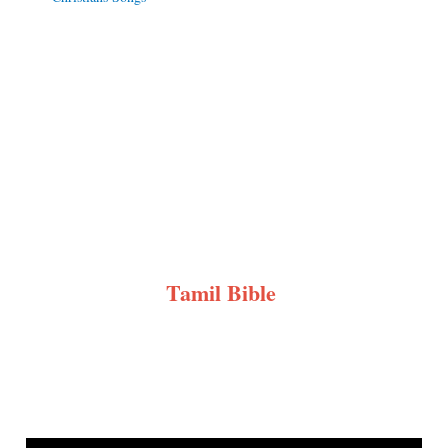
Tamil Bible