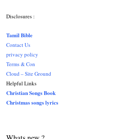
Disclosures :
Tamil Bible
Contact Us
privacy policy
Terms & Con
Cloud – Site Ground
Helpful Links
Christian Songs Book
Christmas songs lyrics
Whats new ?