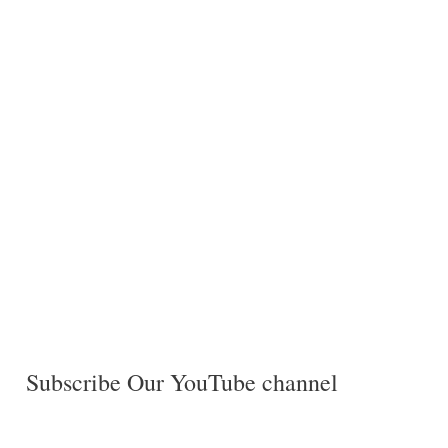
Subscribe Our YouTube channel