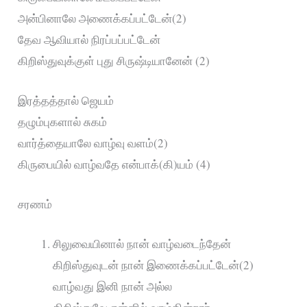
அன்பினாலே அணைக்கப்பட்டேன்(2)
தேவ ஆவியால் நிரப்பப்பட்டேன்
கிறிஸ்துவுக்குள் புது சிருஷ்டியானேன் (2)
இரத்தத்தால் ஜெயம்
தழும்புகளால் சுகம்
வார்த்தையாலே வாழ்வு வளம்(2)
கிருபையில் வாழ்வதே என்பாக்(கி)யம் (4)
சரணம்
சிலுவையினால் நான் வாழ்வடைந்தேன்
கிறிஸ்துவுடன் நான் இணைக்கப்பட்டேன்(2)
வாழ்வது இனி நான் அல்ல