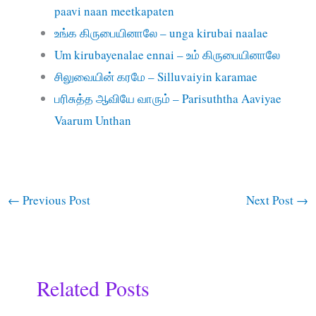
paavi naan meetkapaten
உங்க கிருபையினாலே – unga kirubai naalae
Um kirubayenalae ennai – உம் கிருபையினாலே
சிலுவையின் கரமே – Silluvaiyin karamae
பரிசுத்த ஆவியே வாரும் – Parisuththa Aaviyae
Vaarum Unthan
←
Previous Post
Next Post
→
Related Posts