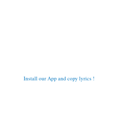
Install our App and copy lyrics !