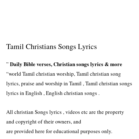
Tamil Christians Songs Lyrics
Daily Bible verses, Christian songs lyrics & more
”
“world Tamil christian worship, Tamil christian song
lyrics, praise and worship in Tamil , Tamil christian songs
lyrics in English , English christian songs .
All christian Songs lyrics , videos etc are the property
and copyright of their owners, and
are provided here for educational purposes only.