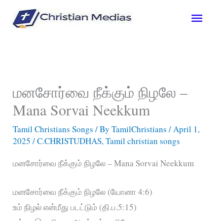
Skip
Main
to
content
Men
மனசோர்வை நீக்கும் நிழலே –
Mana Sorvai Neekkum
Tamil Christians Songs
/ By
TamilChristians
/
April 1,
2025
/
C.CHRISTUDHAS
,
Tamil christian songs
மனசோர்வை நீக்கும் நிழலே – Mana Sorvai Neekkum
மனசோர்வை நீக்கும் நிழலே (யோனா 4:6)
உம் நிழல் என்மீது படட்டும் (தி.ப.5:15)