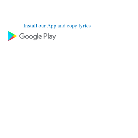
Install our App and copy lyrics !