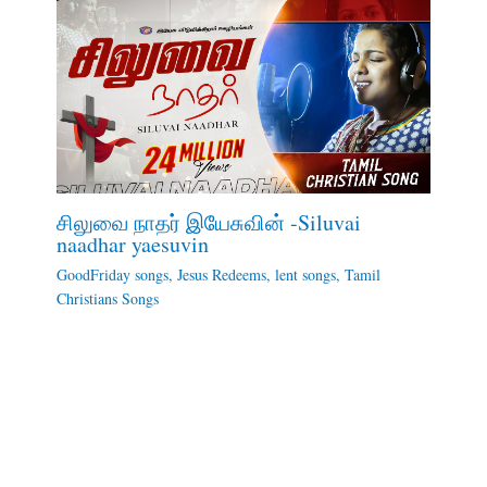
சிலுவை நாதர் இயேசுவின் -Siluvai
naadhar yaesuvin
GoodFriday songs
,
Jesus Redeems
,
lent songs
,
Tamil
Christians Songs