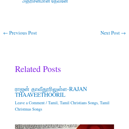
அதரிசனமான தேவனே
←
Previous Post
Next Post
→
Related Posts
ராஜன் தாவீதூரிலுள்ள-RAJAN
THAAVEETHOORIL
Leave a Comment
/
Tamil
,
Tamil Christians Songs
,
Tamil
Christmas Songs