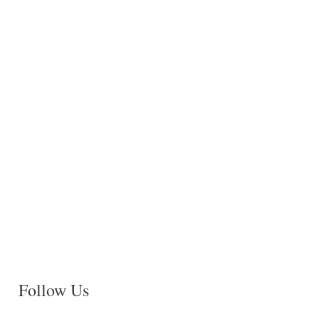
Follow Us