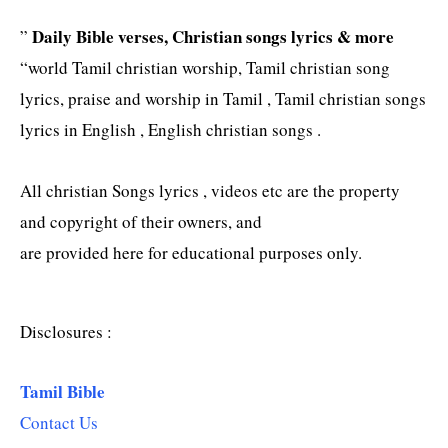
Daily Bible verses, Christian songs lyrics & more
”
“world Tamil christian worship, Tamil christian song
lyrics, praise and worship in Tamil , Tamil christian songs
lyrics in English , English christian songs .
All christian Songs lyrics , videos etc are the property
and copyright of their owners, and
are provided here for educational purposes only.
Disclosures :
Tamil Bible
Contact Us