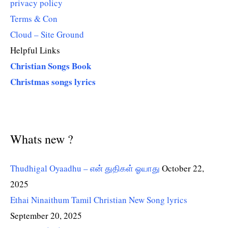
privacy policy
Terms & Con
Cloud – Site Ground
Helpful Links
Christian Songs Book
Christmas songs lyrics
Whats new ?
Thudhigal Oyaadhu – என் துதிகள் ஓயாது
October 22,
2025
Ethai Ninaithum Tamil Christian New Song lyrics
September 20, 2025