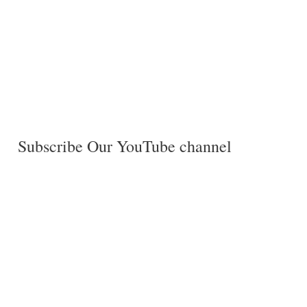
Subscribe Our YouTube channel